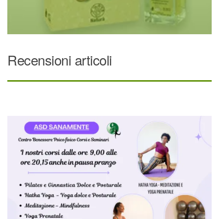
Recensioni articoli