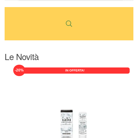
Le Novità
-20%
IN OFFERTA!