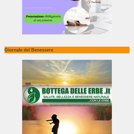
Giornale del Benessere