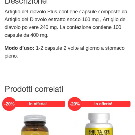
Descrizione
Artiglio del diavolo Plus
contiene capsule composte da
Artiglio del Diavolo estratto secco 160 mg , Artiglio del
diavolo polvere 240 mg. La confezione contiene 100
capsule da 400 mg.
Modo d’uso:
1-2 capsule 2 volte al giorno a stomaco
pieno.
Prodotti correlati
-
20
%
-
20
%
In offerta!
In offerta!