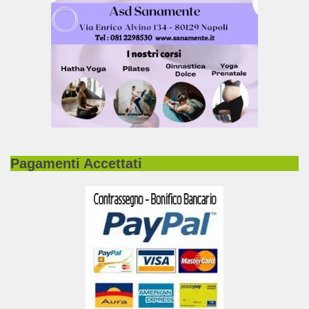
Pagamenti Accettati