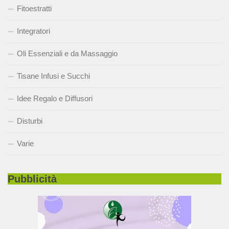
Fitoestratti
Integratori
Oli Essenziali e da Massaggio
Tisane Infusi e Succhi
Idee Regalo e Diffusori
Disturbi
Varie
Pubblicità