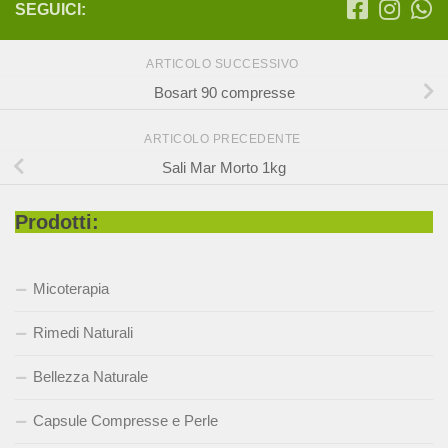
SEGUICI:
ARTICOLO SUCCESSIVO
Bosart 90 compresse
ARTICOLO PRECEDENTE
Sali Mar Morto 1kg
Prodotti:
Micoterapia
Rimedi Naturali
Bellezza Naturale
Capsule Compresse e Perle