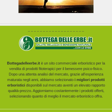
– – – – – – – – – – – – – – – – – – –
Bottegadelleerbe.it
è un sito commerciale erboristico per la
vendita di prodotti fitoterapici per il benessere psico-fisico.
Dopo una attenta analisi del mercato, grazie all'esperienza
maturata negli anni, abbiamo selezionato
i migliori prodotti
erboristici
disponibili sul mercato aventi un elevato rapporto
qualità-prezzo. Aggiorniamo costantemente i prodotti offerti,
selezionando quanto di meglio il mercato erboristico offra.