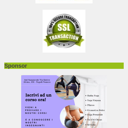
Sponsor