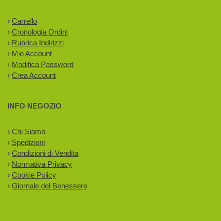
›
Carrello
›
Cronologia Ordini
›
Rubrica Indirizzi
›
Mio Account
›
Modifica Password
›
Crea Account
INFO NEGOZIO
›
Chi Siamo
›
Spedizioni
›
Condizioni di Vendita
›
Normativa Privacy
›
Cookie Policy
›
Giornale del Benessere