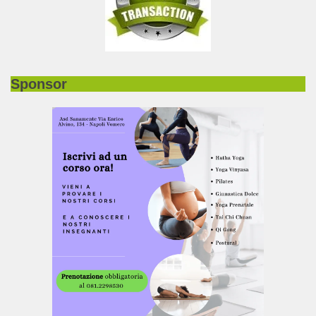
Sponsor