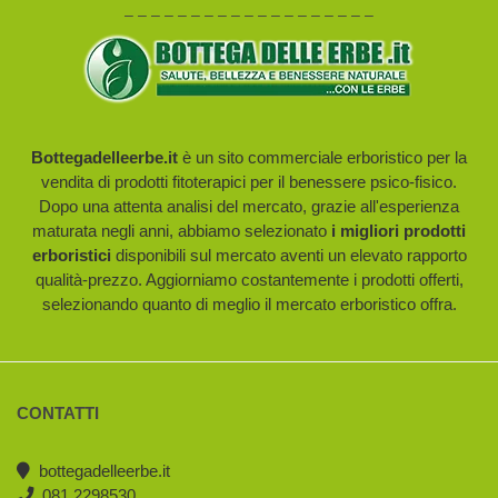
– – – – – – – – – – – – – – – – – – –
Bottegadelleerbe.it
è un sito commerciale erboristico per la
vendita di prodotti fitoterapici per il benessere psico-fisico.
Dopo una attenta analisi del mercato, grazie all'esperienza
maturata negli anni, abbiamo selezionato
i migliori prodotti
erboristici
disponibili sul mercato aventi un elevato rapporto
qualità-prezzo. Aggiorniamo costantemente i prodotti offerti,
selezionando quanto di meglio il mercato erboristico offra.
CONTATTI
bottegadelleerbe.it
081.2298530