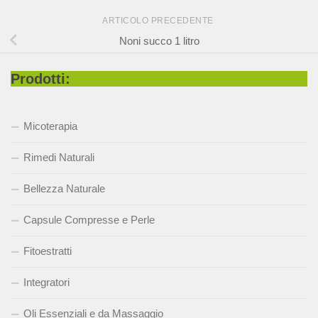
ARTICOLO PRECEDENTE
Noni succo 1 litro
Prodotti:
Micoterapia
Rimedi Naturali
Bellezza Naturale
Capsule Compresse e Perle
Fitoestratti
Integratori
Oli Essenziali e da Massaggio