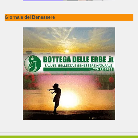
Giornale del Benessere