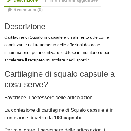
Descrizione
Informazioni aggiuntive
Recensioni (0)
Descrizione
Cartilagine di Squalo in capsule è un alimento utile come
coadiuvante nel trattamento delle affezioni dolorose
infiammatorie, per incentivare le difese immunitarie e per
accelerare il recupero muscolare negli sportivi.
Cartilagine di squalo capsule a
cosa serve?
Favorisce il benessere delle articolazioni.
La confezione di cartilagine di Squalo capsule è in
confezione di vetro da
100 capsule
Per migliorare il benessere delle articolazioni il