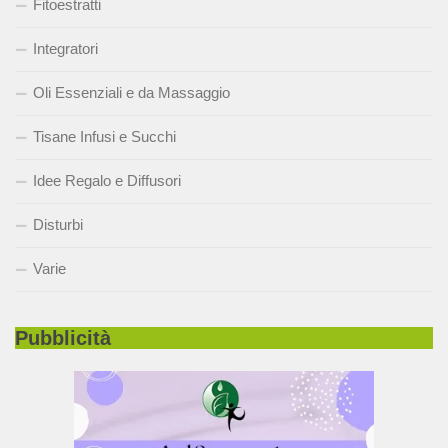
Fitoestratti
Integratori
Oli Essenziali e da Massaggio
Tisane Infusi e Succhi
Idee Regalo e Diffusori
Disturbi
Varie
Pubblicità