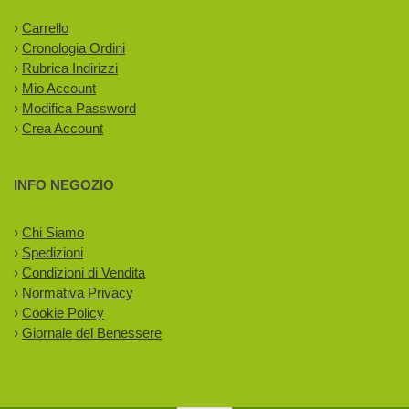
›
Carrello
›
Cronologia Ordini
›
Rubrica Indirizzi
›
Mio Account
›
Modifica Password
›
Crea Account
INFO NEGOZIO
›
Chi Siamo
›
Spedizioni
›
Condizioni di Vendita
›
Normativa Privacy
›
Cookie Policy
›
Giornale del Benessere