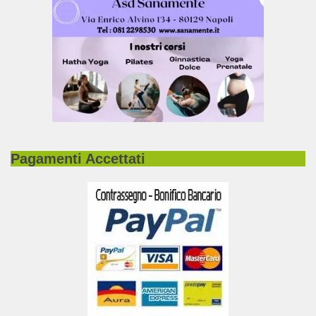
Pagamenti Accettati