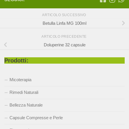
ARTICOLO SUCCESSIVO
Betulla Linfa MG 100ml
ARTICOLO PRECEDENTE
Doluperine 32 capsule
Prodotti:
Micoterapia
Rimedi Naturali
Bellezza Naturale
Capsule Compresse e Perle