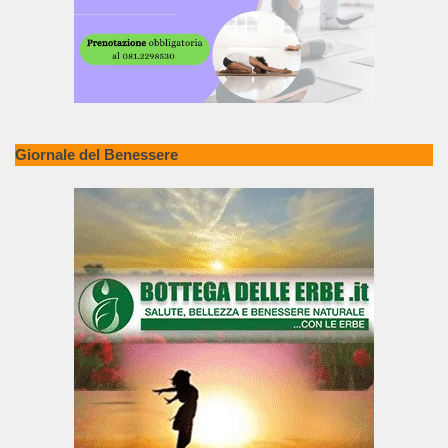
Giornale del Benessere