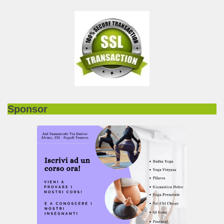
Sponsor