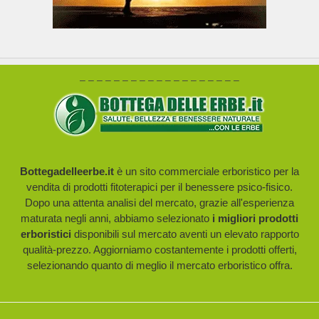
– – – – – – – – – – – – – – – – – – –
Bottegadelleerbe.it
è un sito commerciale erboristico per la
vendita di prodotti fitoterapici per il benessere psico-fisico.
Dopo una attenta analisi del mercato, grazie all'esperienza
maturata negli anni, abbiamo selezionato
i migliori prodotti
erboristici
disponibili sul mercato aventi un elevato rapporto
qualità-prezzo. Aggiorniamo costantemente i prodotti offerti,
selezionando quanto di meglio il mercato erboristico offra.