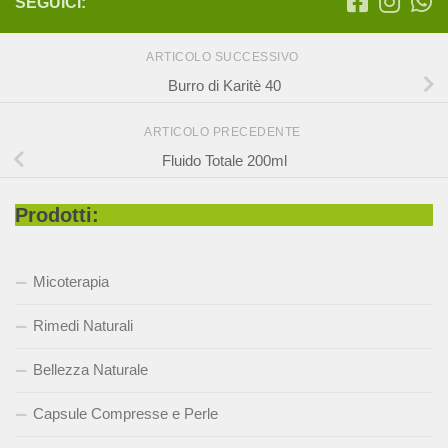
SEGUICI:
ARTICOLO SUCCESSIVO
Burro di Karitè 40
ARTICOLO PRECEDENTE
Fluido Totale 200ml
Prodotti:
Micoterapia
Rimedi Naturali
Bellezza Naturale
Capsule Compresse e Perle