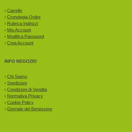
›
Carrello
›
Cronologia Ordini
›
Rubrica Indirizzi
›
Mio Account
›
Modifica Password
›
Crea Account
INFO NEGOZIO
›
Chi Siamo
›
Spedizioni
›
Condizioni di Vendita
›
Normativa Privacy
›
Cookie Policy
›
Giornale del Benessere