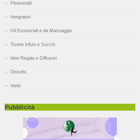
Fitoestratti
Integratori
Oli Essenziali e da Massaggio
Tisane Infusi e Succhi
Idee Regalo e Diffusori
Disturbi
Varie
Pubblicità