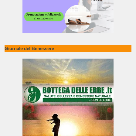
Giornale del Benessere