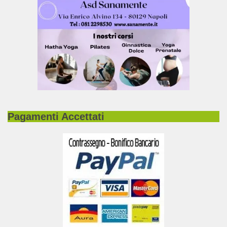
Pagamenti Accettati