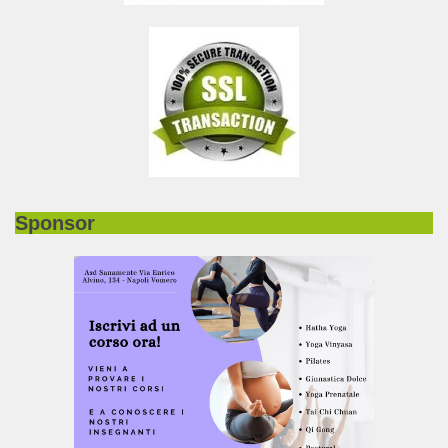
Sponsor