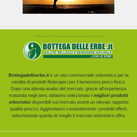
– – – – – – – – – – – – – – – – – – –
Bottegadelleerbe.it
è un sito commerciale erboristico per la
vendita di prodotti fitoterapici per il benessere psico-fisico.
Dopo una attenta analisi del mercato, grazie all'esperienza
maturata negli anni, abbiamo selezionato
i migliori prodotti
erboristici
disponibili sul mercato aventi un elevato rapporto
qualità-prezzo. Aggiorniamo costantemente i prodotti offerti,
selezionando quanto di meglio il mercato erboristico offra.