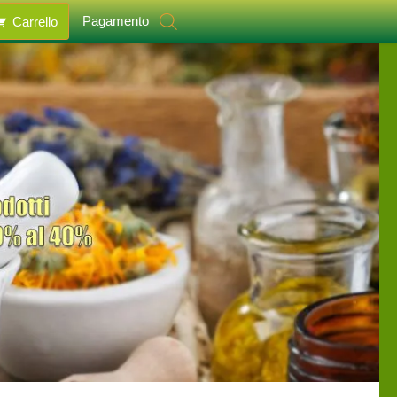
Pagamento
Carrello