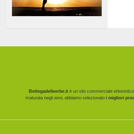
Bottegadelleerbe.it
è un sito commerciale erboristico p
maturata negli anni, abbiamo selezionato
i migliori pro