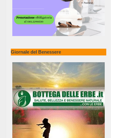
Giornale del Benessere