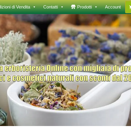
izioni di Vendita
Contatti
Prodotti
Account