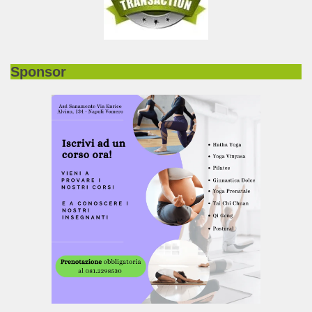
Sponsor