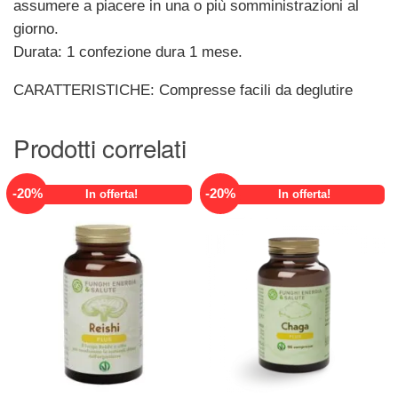
assumere a piacere in una o più somministrazioni al
giorno.
Durata: 1 confezione dura 1 mese.
CARATTERISTICHE: Compresse facili da deglutire
Prodotti correlati
-
20
%
-
20
%
In offerta!
In offerta!