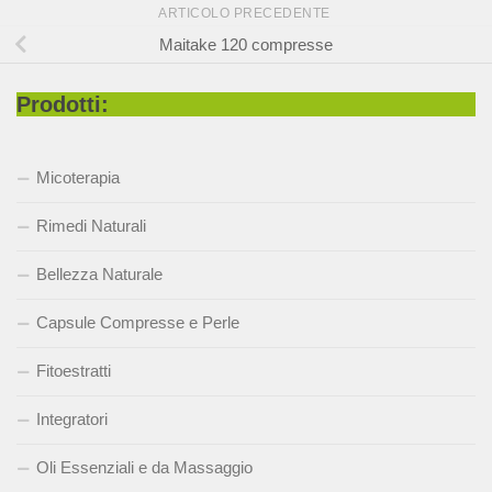
ARTICOLO PRECEDENTE
Maitake 120 compresse
Prodotti:
Micoterapia
Rimedi Naturali
Bellezza Naturale
Capsule Compresse e Perle
Fitoestratti
Integratori
Oli Essenziali e da Massaggio