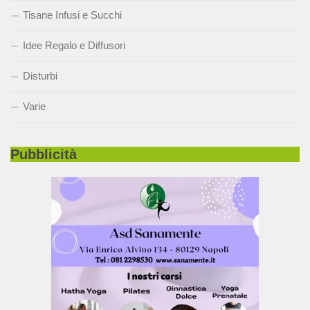
Tisane Infusi e Succhi
Idee Regalo e Diffusori
Disturbi
Varie
Pubblicità