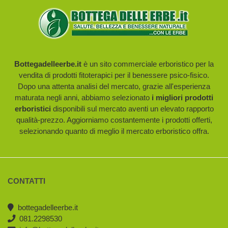
Bottegadelleerbe.it
è un sito commerciale erboristico per la
vendita di prodotti fitoterapici per il benessere psico-fisico.
Dopo una attenta analisi del mercato, grazie all'esperienza
maturata negli anni, abbiamo selezionato
i migliori prodotti
erboristici
disponibili sul mercato aventi un elevato rapporto
qualità-prezzo. Aggiorniamo costantemente i prodotti offerti,
selezionando quanto di meglio il mercato erboristico offra.
CONTATTI
bottegadelleerbe.it
081.2298530