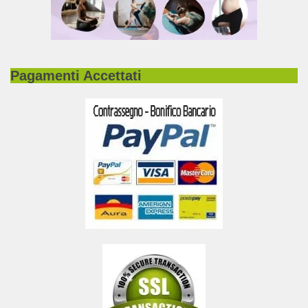
Pagamenti Accettati