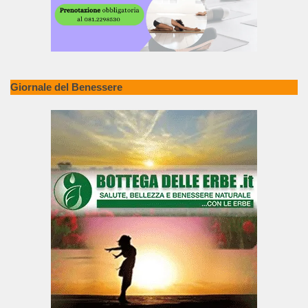
Giornale del Benessere