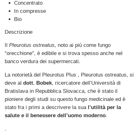
Concentrato
In compresse
Bio
Descrizione
Il
Pleurotus ostreatus
, noto ai più come fungo
“orecchione”, è edibile e si trova spesso anche nel
banco verdura dei supermercati.
La notorietà del Pleurotus Plus , Pleurotus ostreatus, si
deve al
dott. Bobek
, ricercatore dell’Università di
Bratislava in Repubblica Slovacca, che è stato il
pioniere degli studi su questo fungo medicinale ed è
stato fra i primi a descrivere la sua
l’utilità per la
salute e il benessere dell’uomo moderno
.
.