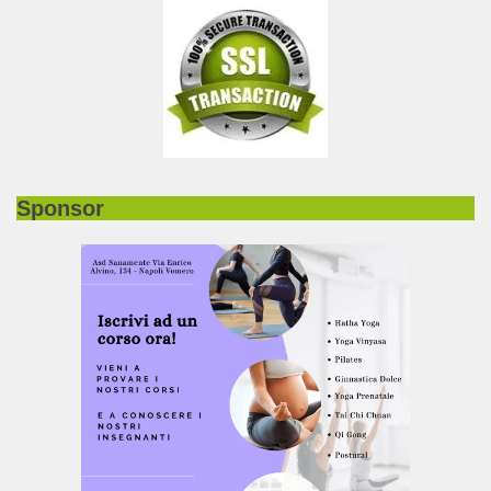
Sponsor