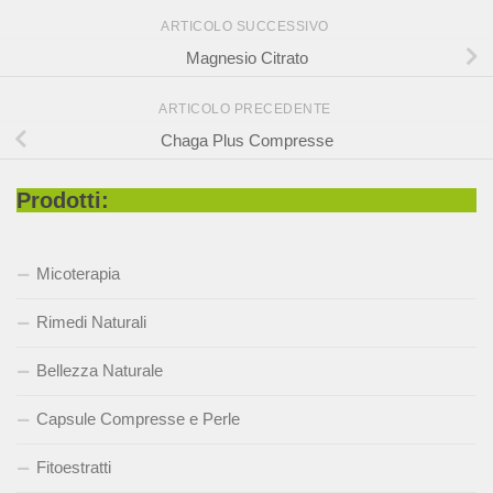
ARTICOLO SUCCESSIVO
Magnesio Citrato
ARTICOLO PRECEDENTE
Chaga Plus Compresse
Prodotti:
Micoterapia
Rimedi Naturali
Bellezza Naturale
Capsule Compresse e Perle
Fitoestratti