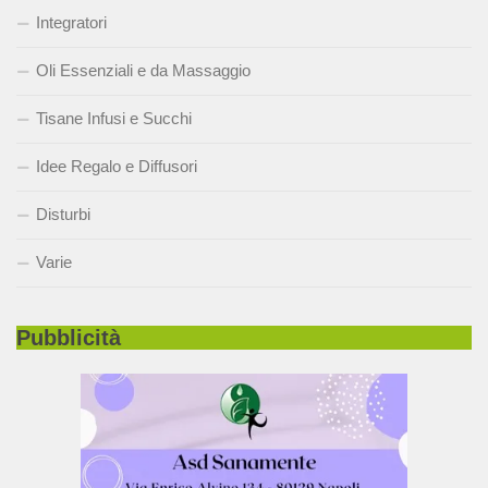
Integratori
Oli Essenziali e da Massaggio
Tisane Infusi e Succhi
Idee Regalo e Diffusori
Disturbi
Varie
Pubblicità