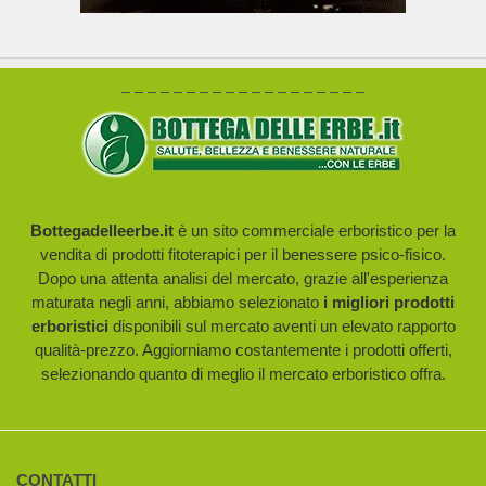
– – – – – – – – – – – – – – – – – – –
Bottegadelleerbe.it
è un sito commerciale erboristico per la
vendita di prodotti fitoterapici per il benessere psico-fisico.
Dopo una attenta analisi del mercato, grazie all'esperienza
maturata negli anni, abbiamo selezionato
i migliori prodotti
erboristici
disponibili sul mercato aventi un elevato rapporto
qualità-prezzo. Aggiorniamo costantemente i prodotti offerti,
selezionando quanto di meglio il mercato erboristico offra.
CONTATTI