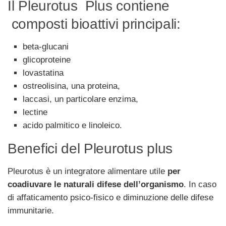
Il Pleurotus Plus contiene
composti bioattivi principali:
beta-glucani
glicoproteine
lovastatina
ostreolisina, una proteina,
laccasi, un particolare enzima,
lectine
acido palmitico e linoleico.
Benefici del Pleurotus plus
Pleurotus è un integratore alimentare utile
per
coadiuvare le naturali difese dell’organismo
. In caso
di affaticamento psico-fisico e diminuzione delle difese
immunitarie.