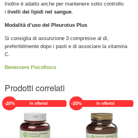
Inoltre è adatto anche per mantenere sotto controllo
i
livelli dei lipidi nel sangue
.
Modalità d’uso del Pleurotus Plus
Si consiglia di assunzione 3 compresse al dì,
preferibilmente dopo i pasti e di associare la vitamina
C.
Benessere Psicofisico
Prodotti correlati
-
20
%
-
20
%
In offerta!
In offerta!