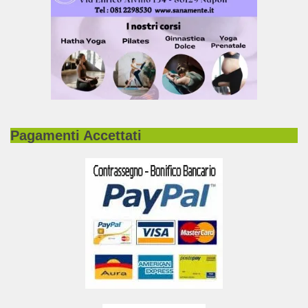
Pagamenti Accettati