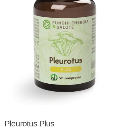
Pleurotus Plus