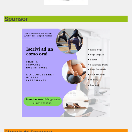
Sponsor