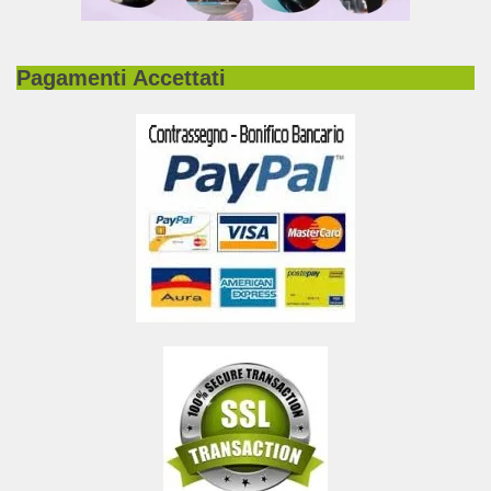
Pagamenti Accettati