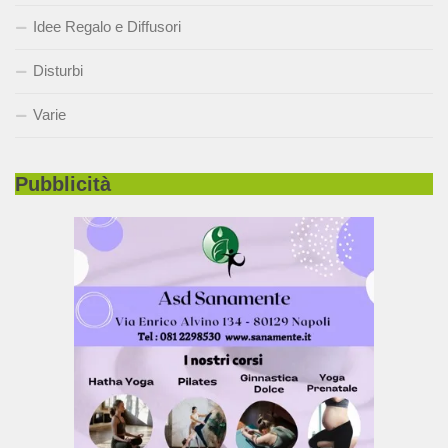
Idee Regalo e Diffusori
Disturbi
Varie
Pubblicità