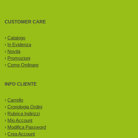
CUSTOMER CARE
›
Catalogo
›
In Evidenza
›
Novità
›
Promozioni
›
Come Ordinare
INFO CLIENTE
›
Carrello
›
Cronologia Ordini
›
Rubrica Indirizzi
›
Mio Account
›
Modifica Password
›
Crea Account