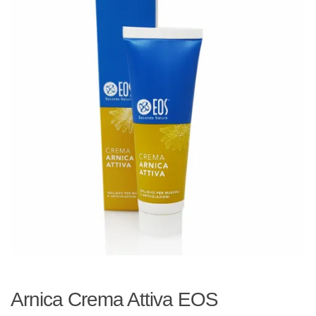
Arnica Crema Attiva EOS