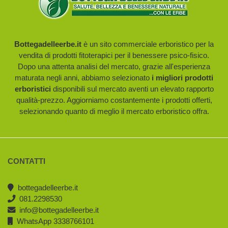
Bottegadelleerbe.it
è un sito commerciale erboristico per la
vendita di prodotti fitoterapici per il benessere psico-fisico.
Dopo una attenta analisi del mercato, grazie all'esperienza
maturata negli anni, abbiamo selezionato
i migliori prodotti
erboristici
disponibili sul mercato aventi un elevato rapporto
qualità-prezzo. Aggiorniamo costantemente i prodotti offerti,
selezionando quanto di meglio il mercato erboristico offra.
CONTATTI
bottegadelleerbe.it
081.2298530
info@bottegadelleerbe.it
WhatsApp 3338766101