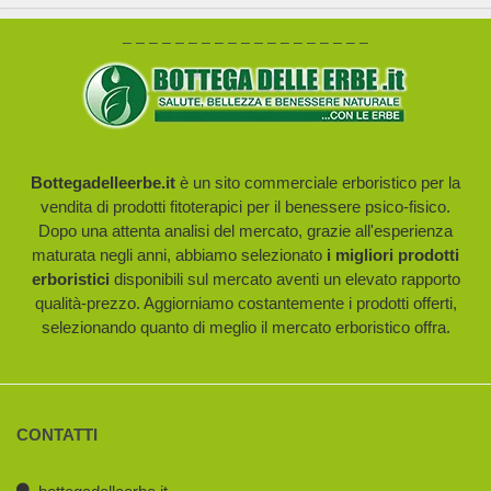
– – – – – – – – – – – – – – – – – – –
Bottegadelleerbe.it
è un sito commerciale erboristico per la
vendita di prodotti fitoterapici per il benessere psico-fisico.
Dopo una attenta analisi del mercato, grazie all'esperienza
maturata negli anni, abbiamo selezionato
i migliori prodotti
erboristici
disponibili sul mercato aventi un elevato rapporto
qualità-prezzo. Aggiorniamo costantemente i prodotti offerti,
selezionando quanto di meglio il mercato erboristico offra.
CONTATTI