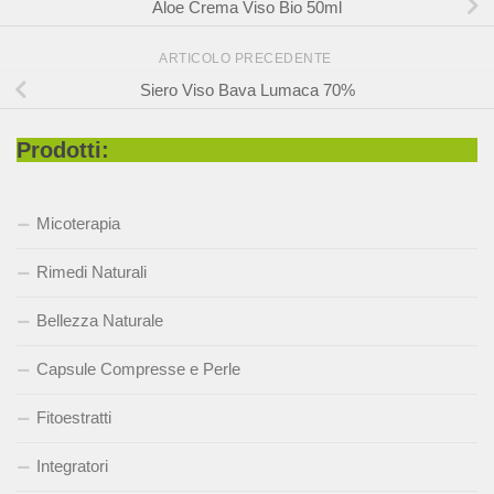
Aloe Crema Viso Bio 50ml
ARTICOLO PRECEDENTE
Siero Viso Bava Lumaca 70%
Prodotti:
Micoterapia
Rimedi Naturali
Bellezza Naturale
Capsule Compresse e Perle
Fitoestratti
Integratori