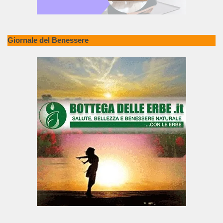
Giornale del Benessere