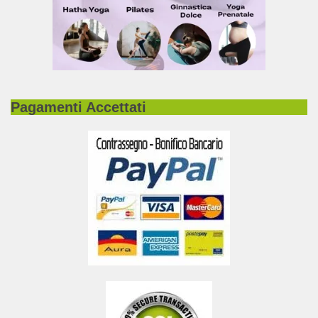
Pagamenti Accettati