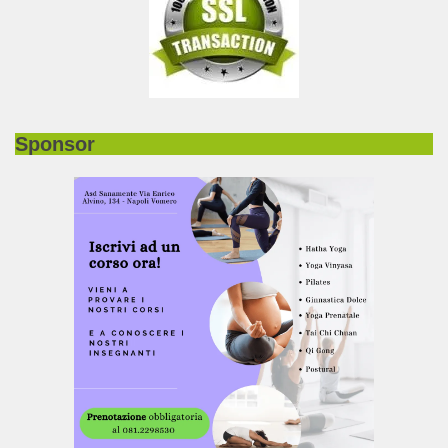
Sponsor