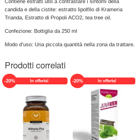
Contiene estratti utili a contrastare i sintomi della
candida e della cistite: estratto lipolfilo di Krameria
Trianda, Estratto di Propoli ACO2, tea tree oil.
Confezione: Bottiglia da 250 ml
Modo d’uso: Una piccola quantità nella zona da trattare.
Prodotti correlati
-
20
%
-
20
%
In offerta!
In offerta!