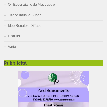
Oli Essenziali e da Massaggio
Tisane Infusi e Succhi
Idee Regalo e Diffusori
Disturbi
Varie
Pubblicità