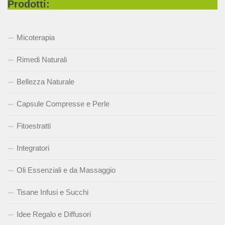
Prodotti:
Micoterapia
Rimedi Naturali
Bellezza Naturale
Capsule Compresse e Perle
Fitoestratti
Integratori
Oli Essenziali e da Massaggio
Tisane Infusi e Succhi
Idee Regalo e Diffusori