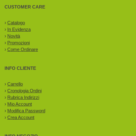
CUSTOMER CARE
›
Catalogo
›
In Evidenza
›
Novità
›
Promozioni
›
Come Ordinare
INFO CLIENTE
›
Carrello
›
Cronologia Ordini
›
Rubrica Indirizzi
›
Mio Account
›
Modifica Password
›
Crea Account