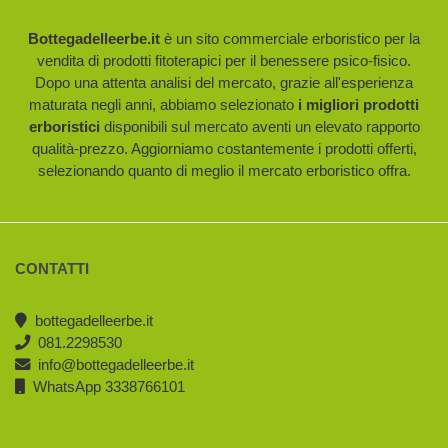
Bottegadelleerbe.it
è un sito commerciale erboristico per la
vendita di prodotti fitoterapici per il benessere psico-fisico.
Dopo una attenta analisi del mercato, grazie all'esperienza
maturata negli anni, abbiamo selezionato
i migliori prodotti
erboristici
disponibili sul mercato aventi un elevato rapporto
qualità-prezzo. Aggiorniamo costantemente i prodotti offerti,
selezionando quanto di meglio il mercato erboristico offra.
CONTATTI
bottegadelleerbe.it
081.2298530
info@bottegadelleerbe.it
WhatsApp 3338766101