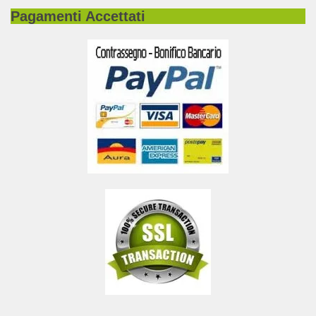
Pagamenti Accettati