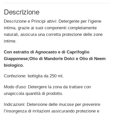
Descrizione
Descrizione e Principi attivi: Detergente per l’igiene
intima, grazie ai suoi componenti completamente
naturali, assicura una corretta protezione delle zone
intime.
Con estratto di Agnocasto e di Caprifoglio
Giapponese;Olio di Mandorle Dolci e Olio di Neem
biologico.
Confezione: bottiglia da 250 ml.
Modo d'uso: Detergere la zona da trattare con
unapiccola quantità di prodotto.
Indicazioni: Detersione delle mucose per prevenire
l’insorgenza di irritazioni assicurando protezione e