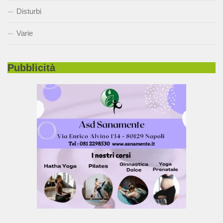
Disturbi
Varie
Pubblicità