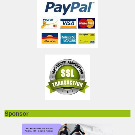
Sponsor