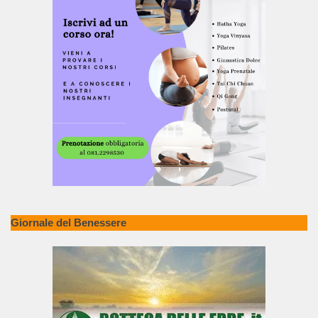
Giornale del Benessere