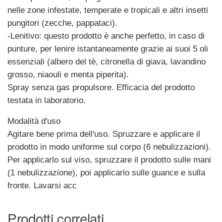
nelle zone infestate, temperate e tropicali e altri insetti
pungitori (zecche, pappataci).
-Lenitivo: questo prodotto è anche perfetto, in caso di
punture, per lenire istantaneamente grazie ai suoi 5 oli
essenziali (albero del tè, citronella di giava, lavandino
grosso, niaouli e menta piperita).
Spray senza gas propulsore. Efficacia del prodotto
testata in laboratorio.
Modalità d'uso
Agitare bene prima dell'uso. Spruzzare e applicare il
prodotto in modo uniforme sul corpo (6 nebulizzazioni).
Per applicarlo sul viso, spruzzare il prodotto sulle mani
(1 nebulizzazione), poi applicarlo sulle guance e sulla
fronte. Lavarsi acc
Prodotti correlati