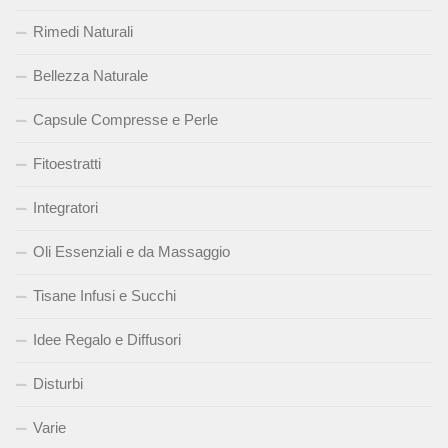
Rimedi Naturali
Bellezza Naturale
Capsule Compresse e Perle
Fitoestratti
Integratori
Oli Essenziali e da Massaggio
Tisane Infusi e Succhi
Idee Regalo e Diffusori
Disturbi
Varie