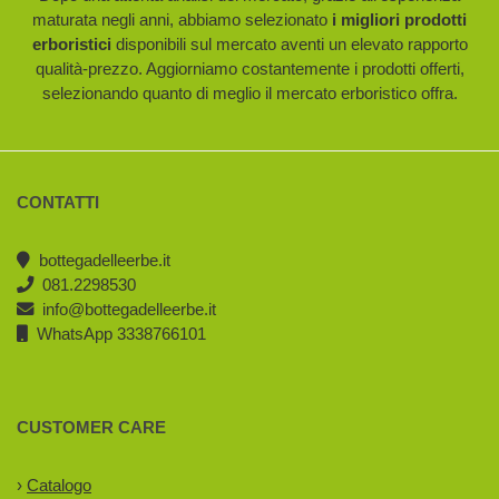
maturata negli anni, abbiamo selezionato
i migliori prodotti
erboristici
disponibili sul mercato aventi un elevato rapporto
qualità-prezzo. Aggiorniamo costantemente i prodotti offerti,
selezionando quanto di meglio il mercato erboristico offra.
CONTATTI
bottegadelleerbe.it
081.2298530
info@bottegadelleerbe.it
WhatsApp 3338766101
CUSTOMER CARE
›
Catalogo