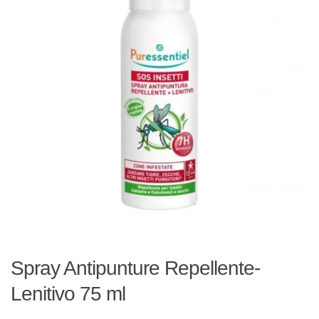
Spray Antipunture Repellente-
Lenitivo 75 ml