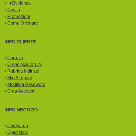
›
In Evidenza
›
Novità
›
Promozioni
›
Come Ordinare
INFO CLIENTE
›
Carrello
›
Cronologia Ordini
›
Rubrica Indirizzi
›
Mio Account
›
Modifica Password
›
Crea Account
INFO NEGOZIO
›
Chi Siamo
›
Spedizioni