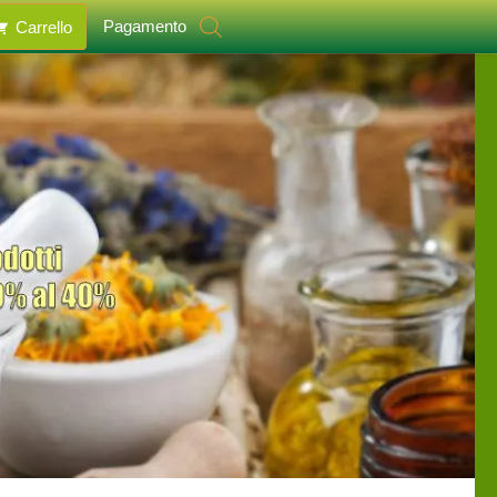
Pagamento
Carrello