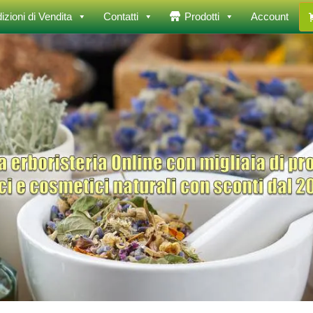
izioni di Vendita
Contatti
Prodotti
Account