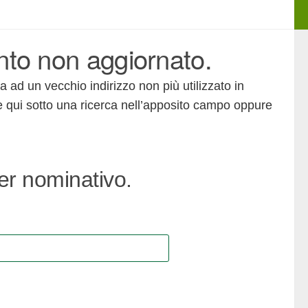
nto non aggiornato.
 ad un vecchio indirizzo non più utilizzato in
e qui sotto una ricerca nell’apposito campo oppure
per nominativo.