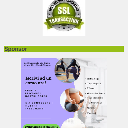
Sponsor