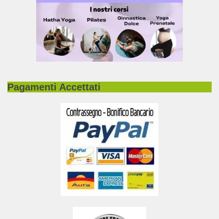
Pagamenti Accettati