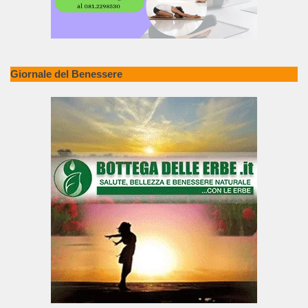
Giornale del Benessere