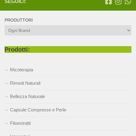
SEGUICI:
PRODUTTORI
Prodotti:
Micoterapia
Rimedi Naturali
Bellezza Naturale
Capsule Compresse e Perle
Fitoestratti