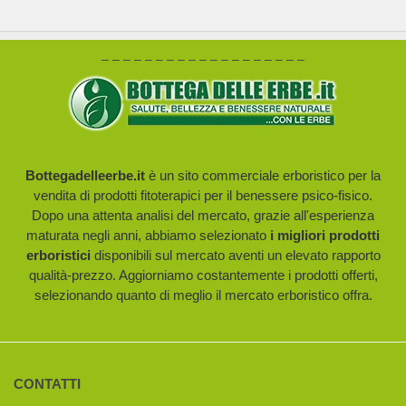
– – – – – – – – – – – – – – – – – – –
Bottegadelleerbe.it
è un sito commerciale erboristico per la
vendita di prodotti fitoterapici per il benessere psico-fisico.
Dopo una attenta analisi del mercato, grazie all'esperienza
maturata negli anni, abbiamo selezionato
i migliori prodotti
erboristici
disponibili sul mercato aventi un elevato rapporto
qualità-prezzo. Aggiorniamo costantemente i prodotti offerti,
selezionando quanto di meglio il mercato erboristico offra.
CONTATTI