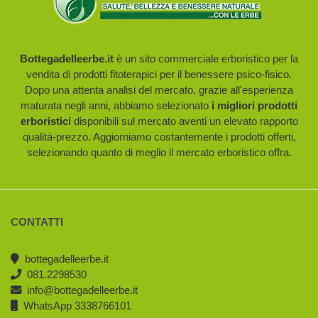
Bottegadelleerbe.it
è un sito commerciale erboristico per la
vendita di prodotti fitoterapici per il benessere psico-fisico.
Dopo una attenta analisi del mercato, grazie all'esperienza
maturata negli anni, abbiamo selezionato
i migliori prodotti
erboristici
disponibili sul mercato aventi un elevato rapporto
qualità-prezzo. Aggiorniamo costantemente i prodotti offerti,
selezionando quanto di meglio il mercato erboristico offra.
CONTATTI
bottegadelleerbe.it
081.2298530
info@bottegadelleerbe.it
WhatsApp 3338766101