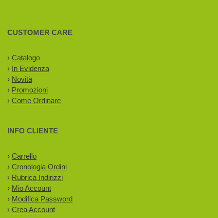
CUSTOMER CARE
›
Catalogo
›
In Evidenza
›
Novità
›
Promozioni
›
Come Ordinare
INFO CLIENTE
›
Carrello
›
Cronologia Ordini
›
Rubrica Indirizzi
›
Mio Account
›
Modifica Password
›
Crea Account