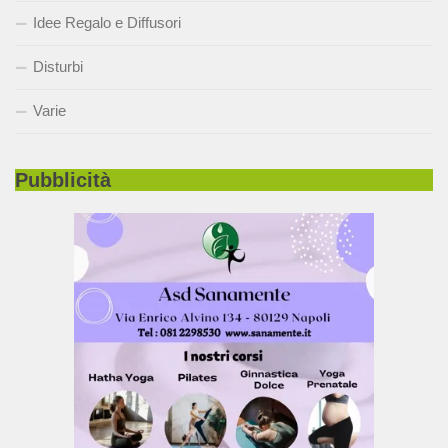
Idee Regalo e Diffusori
Disturbi
Varie
Pubblicità