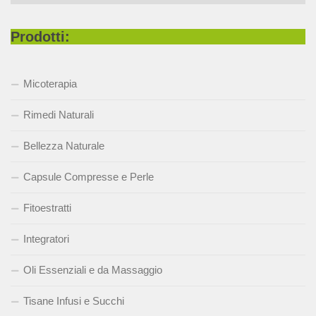
Prodotti:
Micoterapia
Rimedi Naturali
Bellezza Naturale
Capsule Compresse e Perle
Fitoestratti
Integratori
Oli Essenziali e da Massaggio
Tisane Infusi e Succhi