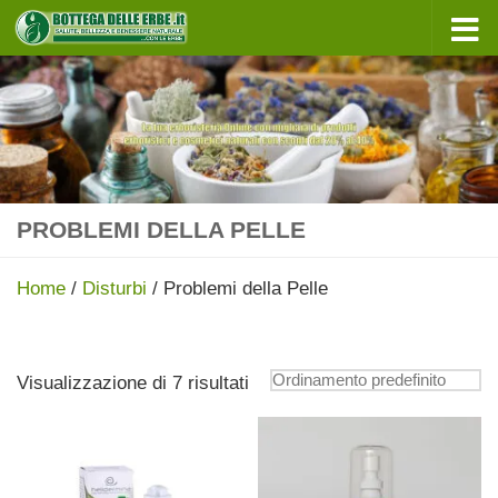
Sotto il contenuto
PROBLEMI DELLA PELLE
Home
/
Disturbi
/ Problemi della Pelle
Visualizzazione di 7 risultati