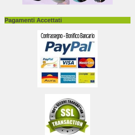
Pagamenti Accettati