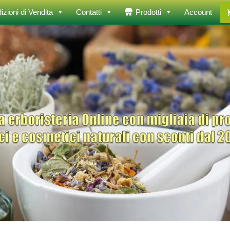
izioni di Vendita
Contatti
Prodotti
Account