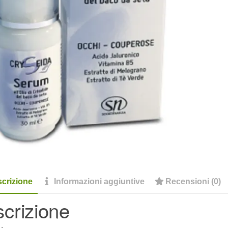
crizione
Informazioni aggiuntive
Recensioni (0)
crizione