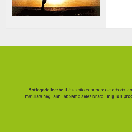
Bottegadelleerbe.it
è un sito commerciale erboristico p
maturata negli anni, abbiamo selezionato
i migliori pro