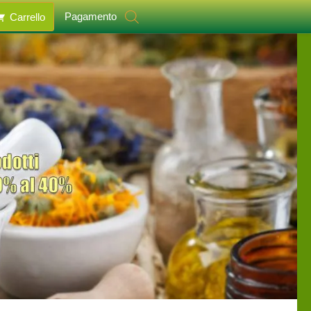
Pagamento
Carrello