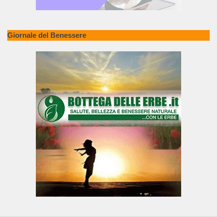
Giornale del Benessere