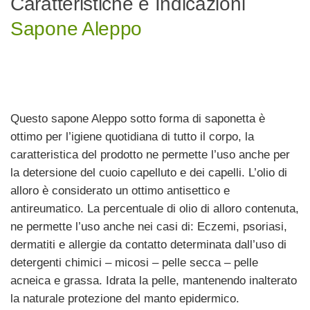
Caratteristiche e Indicazioni
Sapone Aleppo
Questo sapone Aleppo sotto forma di saponetta è
ottimo per l’igiene quotidiana di tutto il corpo, la
caratteristica del prodotto ne permette l’uso anche per
la detersione del cuoio capelluto e dei capelli. L’olio di
alloro è considerato un ottimo antisettico e
antireumatico. La percentuale di olio di alloro contenuta,
ne permette l’uso anche nei casi di: Eczemi, psoriasi,
dermatiti e allergie da contatto determinata dall’uso di
detergenti chimici – micosi – pelle secca – pelle
acneica e grassa. Idrata la pelle, mantenendo inalterato
la naturale protezione del manto epidermico.