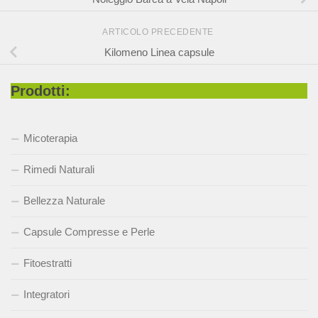
ARTICOLO PRECEDENTE
Kilomeno Linea capsule
Prodotti:
Micoterapia
Rimedi Naturali
Bellezza Naturale
Capsule Compresse e Perle
Fitoestratti
Integratori