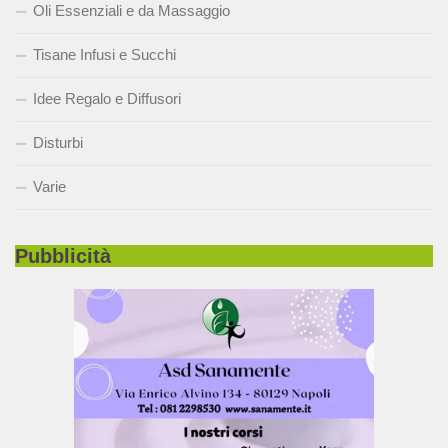
Oli Essenziali e da Massaggio
Tisane Infusi e Succhi
Idee Regalo e Diffusori
Disturbi
Varie
Pubblicità