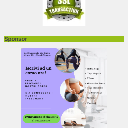
Sponsor