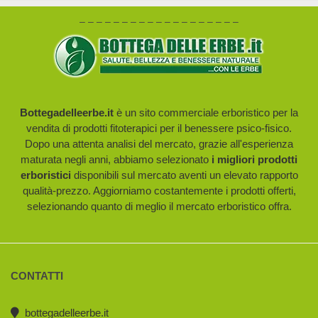
– – – – – – – – – – – – – – – – – – –
Bottegadelleerbe.it
è un sito commerciale erboristico per la
vendita di prodotti fitoterapici per il benessere psico-fisico.
Dopo una attenta analisi del mercato, grazie all'esperienza
maturata negli anni, abbiamo selezionato
i migliori prodotti
erboristici
disponibili sul mercato aventi un elevato rapporto
qualità-prezzo. Aggiorniamo costantemente i prodotti offerti,
selezionando quanto di meglio il mercato erboristico offra.
CONTATTI
bottegadelleerbe.it