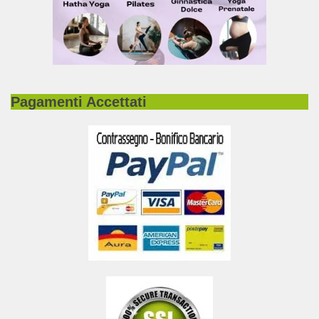
Pagamenti Accettati