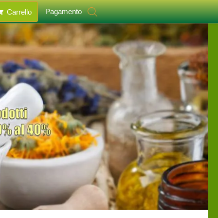
Pagamento
Carrello