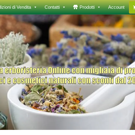
izioni di Vendita
Contatti
Prodotti
Account