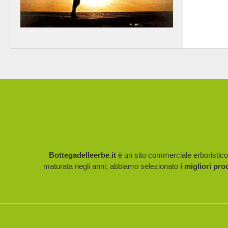
Bottegadelleerbe.it
è un sito commerciale erboristico p
maturata negli anni, abbiamo selezionato
i migliori pro