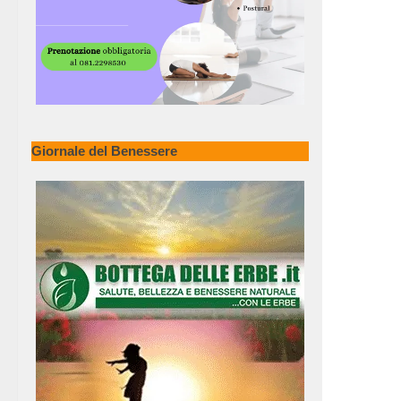
Giornale del Benessere