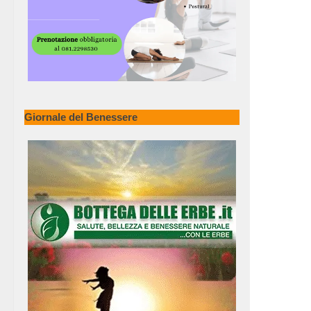
Giornale del Benessere