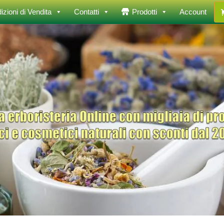
izioni di Vendita
Contatti
Prodotti
Account