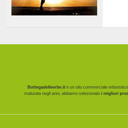
Bottegadelleerbe.it
è un sito commerciale erboristico p
maturata negli anni, abbiamo selezionato
i migliori pro