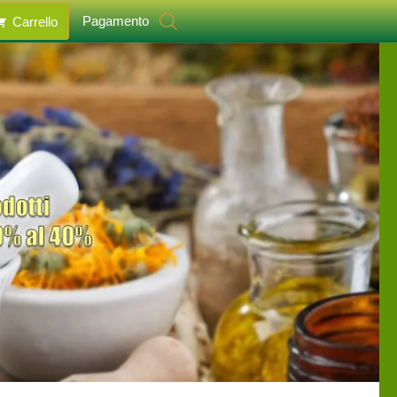
Pagamento
Carrello