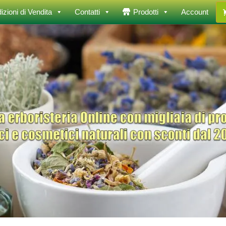
izioni di Vendita
Contatti
Prodotti
Account