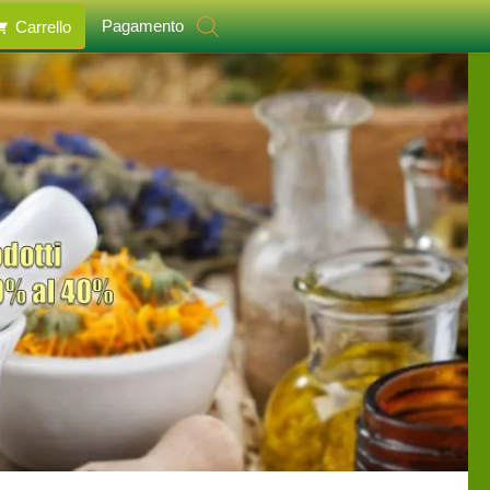
Pagamento
Carrello