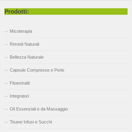
Prodotti:
Micoterapia
Rimedi Naturali
Bellezza Naturale
Capsule Compresse e Perle
Fitoestratti
Integratori
Oli Essenziali e da Massaggio
Tisane Infusi e Succhi