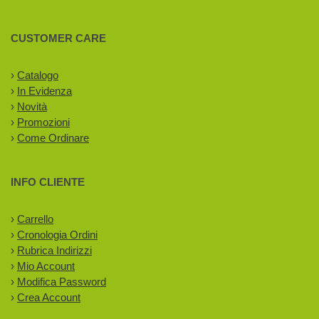
CUSTOMER CARE
›
Catalogo
›
In Evidenza
›
Novità
›
Promozioni
›
Come Ordinare
INFO CLIENTE
›
Carrello
›
Cronologia Ordini
›
Rubrica Indirizzi
›
Mio Account
›
Modifica Password
›
Crea Account