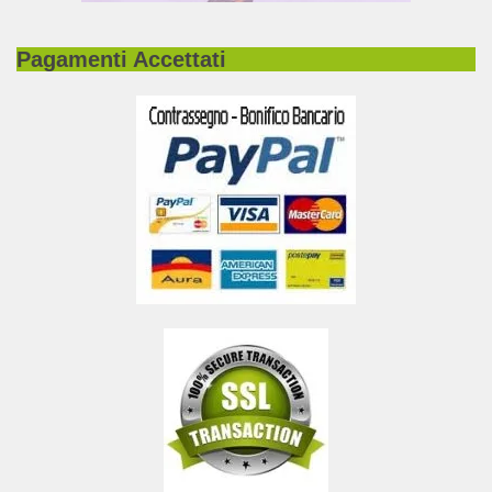
Pagamenti Accettati