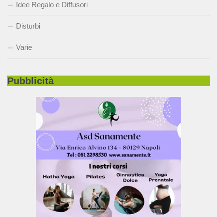
Idee Regalo e Diffusori
Disturbi
Varie
Pubblicità