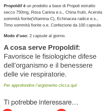
Propoldif è
un prodotto a base di Propoli estratto
secco 750mg, Rosa Canina e.s., China frutti, Acerola
sommità fiorite(Vitamina C), Echinacea radice e.s.,
Timo sommità fiorite o.e. Confezione da 100 capsule.
Modo d’uso:
2 capsule al giorno.
A cosa serve Propoldif:
Favorisce le fisiologiche difese
dell’organismo e il benessere
delle vie respiratorie.
Per approfondire l’argomento clicca qui!
Ti potrebbe interessare…