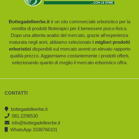
Bottegadelleerbe.it
è un sito commerciale erboristico per la
vendita di prodotti fitoterapici per il benessere psico-fisico.
Dopo una attenta analisi del mercato, grazie all'esperienza
maturata negli anni, abbiamo selezionato
i migliori prodotti
erboristici
disponibili sul mercato aventi un elevato rapporto
qualità-prezzo. Aggiorniamo costantemente i prodotti offerti,
selezionando quanto di meglio il mercato erboristico offra.
CONTATTI
bottegadelleerbe.it
081.2298530
info@bottegadelleerbe.it
WhatsApp 3338766101