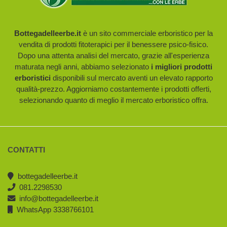
Bottegadelleerbe.it
è un sito commerciale erboristico per la
vendita di prodotti fitoterapici per il benessere psico-fisico.
Dopo una attenta analisi del mercato, grazie all'esperienza
maturata negli anni, abbiamo selezionato
i migliori prodotti
erboristici
disponibili sul mercato aventi un elevato rapporto
qualità-prezzo. Aggiorniamo costantemente i prodotti offerti,
selezionando quanto di meglio il mercato erboristico offra.
CONTATTI
bottegadelleerbe.it
081.2298530
info@bottegadelleerbe.it
WhatsApp 3338766101