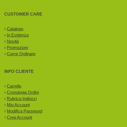
CUSTOMER CARE
›
Catalogo
›
In Evidenza
›
Novità
›
Promozioni
›
Come Ordinare
INFO CLIENTE
›
Carrello
›
Cronologia Ordini
›
Rubrica Indirizzi
›
Mio Account
›
Modifica Password
›
Crea Account