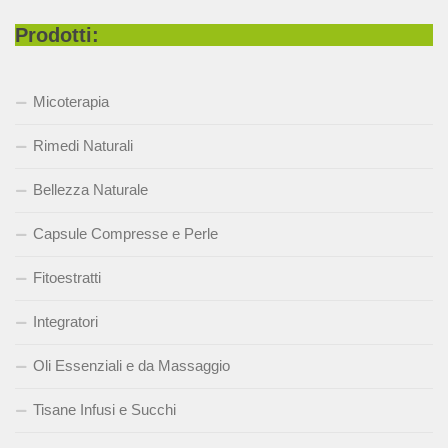
Prodotti:
Micoterapia
Rimedi Naturali
Bellezza Naturale
Capsule Compresse e Perle
Fitoestratti
Integratori
Oli Essenziali e da Massaggio
Tisane Infusi e Succhi