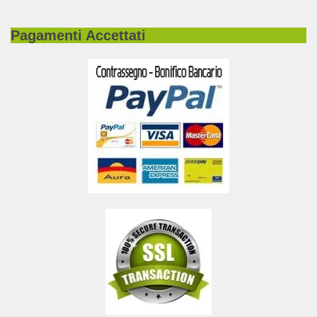
Pagamenti Accettati