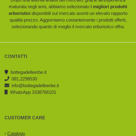
maturata negli anni, abbiamo selezionato
i migliori prodotti
erboristici
disponibili sul mercato aventi un elevato rapporto
qualità-prezzo. Aggiorniamo costantemente i prodotti offerti,
selezionando quanto di meglio il mercato erboristico offra.
CONTATTI
bottegadelleerbe.it
081.2298530
info@bottegadelleerbe.it
WhatsApp 3338766101
CUSTOMER CARE
›
Catalogo