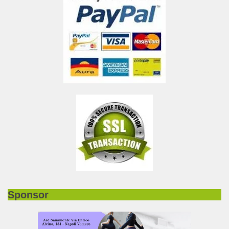
Sponsor