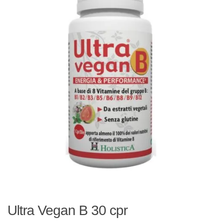
Ultra Vegan B 30 cpr