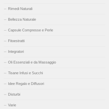
Rimedi Naturali
Bellezza Naturale
Capsule Compresse e Perle
Fitoestratti
Integratori
Oli Essenziali e da Massaggio
Tisane Infusi e Succhi
Idee Regalo e Diffusori
Disturbi
Varie