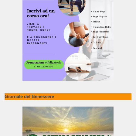
Giornale del Benessere