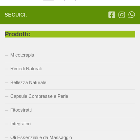
SEGUICI:
Prodotti:
Micoterapia
Rimedi Naturali
Bellezza Naturale
Capsule Compresse e Perle
Fitoestratti
Integratori
Oli Essenziali e da Massaggio