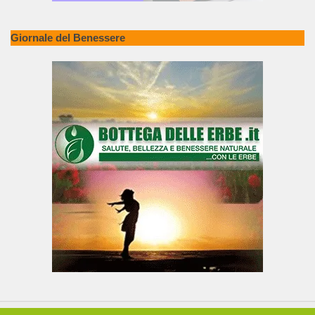
Giornale del Benessere