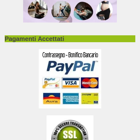
Pagamenti Accettati