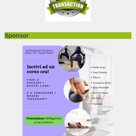
Sponsor