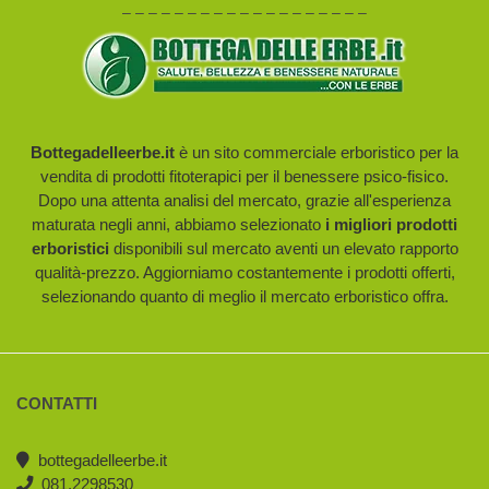
– – – – – – – – – – – – – – – – – – –
Bottegadelleerbe.it
è un sito commerciale erboristico per la
vendita di prodotti fitoterapici per il benessere psico-fisico.
Dopo una attenta analisi del mercato, grazie all'esperienza
maturata negli anni, abbiamo selezionato
i migliori prodotti
erboristici
disponibili sul mercato aventi un elevato rapporto
qualità-prezzo. Aggiorniamo costantemente i prodotti offerti,
selezionando quanto di meglio il mercato erboristico offra.
CONTATTI
bottegadelleerbe.it
081.2298530