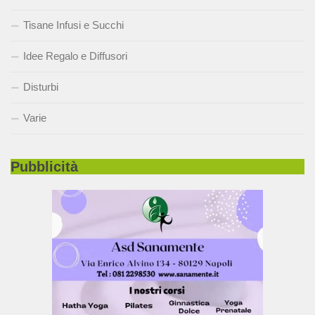
Tisane Infusi e Succhi
Idee Regalo e Diffusori
Disturbi
Varie
Pubblicità