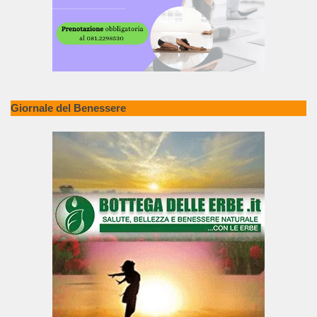
Giornale del Benessere