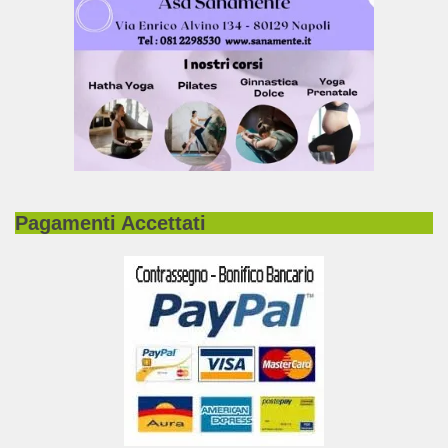
Pagamenti Accettati