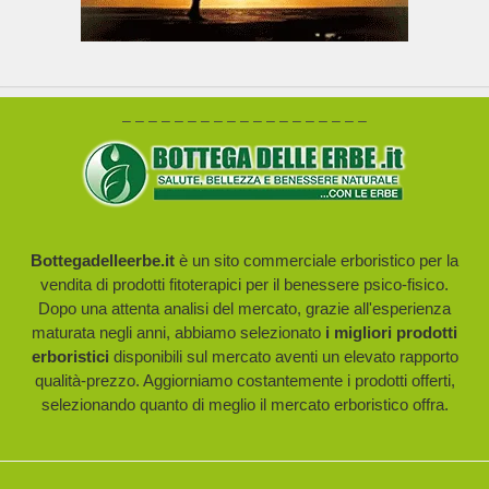
– – – – – – – – – – – – – – – – – – –
Bottegadelleerbe.it
è un sito commerciale erboristico per la
vendita di prodotti fitoterapici per il benessere psico-fisico.
Dopo una attenta analisi del mercato, grazie all'esperienza
maturata negli anni, abbiamo selezionato
i migliori prodotti
erboristici
disponibili sul mercato aventi un elevato rapporto
qualità-prezzo. Aggiorniamo costantemente i prodotti offerti,
selezionando quanto di meglio il mercato erboristico offra.