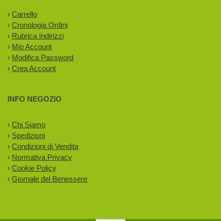
›
Carrello
›
Cronologia Ordini
›
Rubrica Indirizzi
›
Mio Account
›
Modifica Password
›
Crea Account
INFO NEGOZIO
›
Chi Siamo
›
Spedizioni
›
Condizioni di Vendita
›
Normativa Privacy
›
Cookie Policy
›
Giornale del Benessere