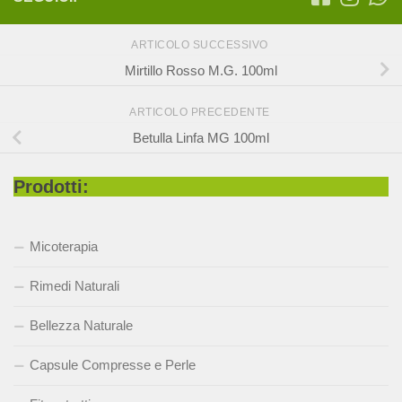
ARTICOLO SUCCESSIVO
Mirtillo Rosso M.G. 100ml
ARTICOLO PRECEDENTE
Betulla Linfa MG 100ml
Prodotti:
Micoterapia
Rimedi Naturali
Bellezza Naturale
Capsule Compresse e Perle