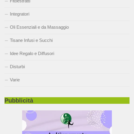
Fitoestratti
Integratori
Oli Essenziali e da Massaggio
Tisane Infusi e Succhi
Idee Regalo e Diffusori
Disturbi
Varie
Pubblicità