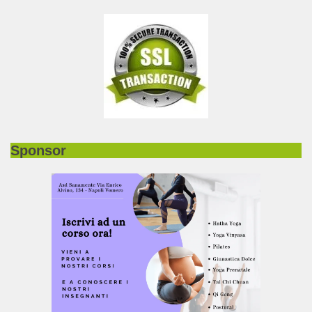
Sponsor