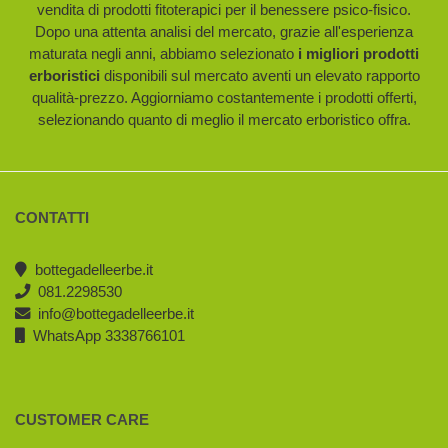
vendita di prodotti fitoterapici per il benessere psico-fisico.
Dopo una attenta analisi del mercato, grazie all'esperienza
maturata negli anni, abbiamo selezionato
i migliori prodotti
erboristici
disponibili sul mercato aventi un elevato rapporto
qualità-prezzo. Aggiorniamo costantemente i prodotti offerti,
selezionando quanto di meglio il mercato erboristico offra.
CONTATTI
bottegadelleerbe.it
081.2298530
info@bottegadelleerbe.it
WhatsApp 3338766101
CUSTOMER CARE