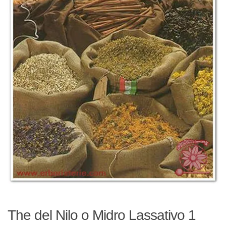
The del Nilo o Midro Lassativo 1