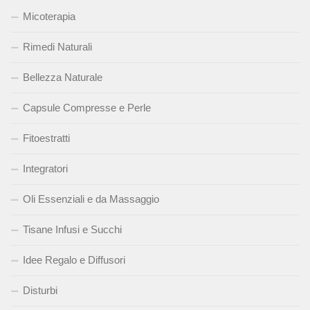
Micoterapia
Rimedi Naturali
Bellezza Naturale
Capsule Compresse e Perle
Fitoestratti
Integratori
Oli Essenziali e da Massaggio
Tisane Infusi e Succhi
Idee Regalo e Diffusori
Disturbi