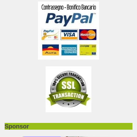
Sponsor