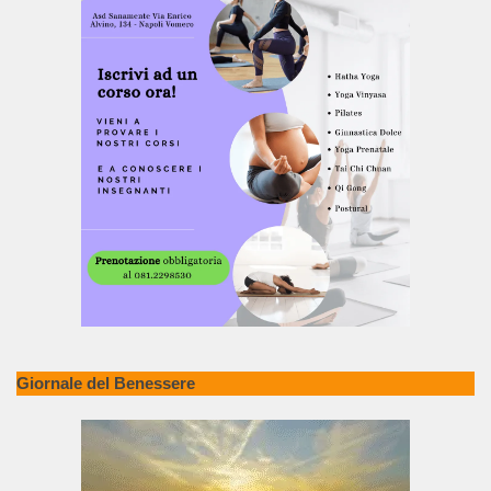
Giornale del Benessere