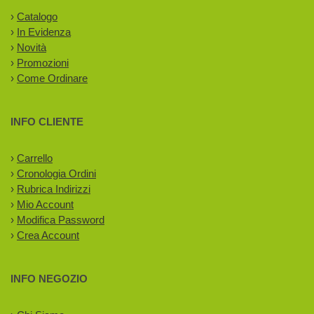
›
Catalogo
›
In Evidenza
›
Novità
›
Promozioni
›
Come Ordinare
INFO CLIENTE
›
Carrello
›
Cronologia Ordini
›
Rubrica Indirizzi
›
Mio Account
›
Modifica Password
›
Crea Account
INFO NEGOZIO