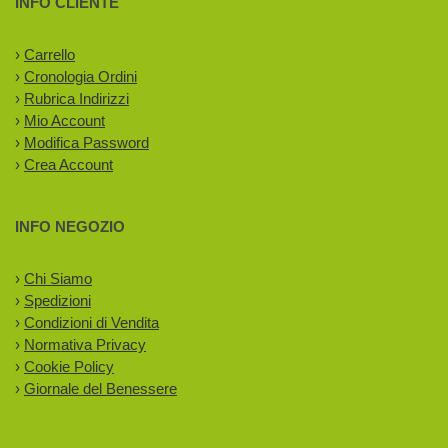
INFO CLIENTE
›
Carrello
›
Cronologia Ordini
›
Rubrica Indirizzi
›
Mio Account
›
Modifica Password
›
Crea Account
INFO NEGOZIO
›
Chi Siamo
›
Spedizioni
›
Condizioni di Vendita
›
Normativa Privacy
›
Cookie Policy
›
Giornale del Benessere