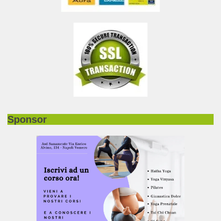
Sponsor