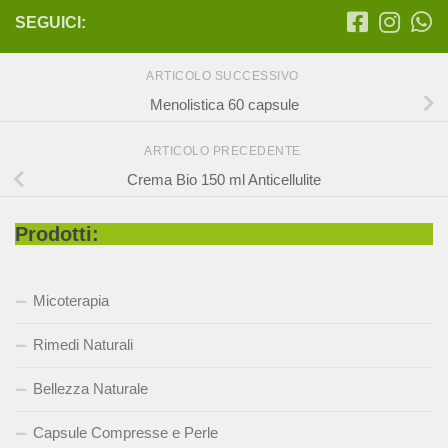
SEGUICI:
ARTICOLO SUCCESSIVO
Menolistica 60 capsule
ARTICOLO PRECEDENTE
Crema Bio 150 ml Anticellulite
Prodotti:
Micoterapia
Rimedi Naturali
Bellezza Naturale
Capsule Compresse e Perle