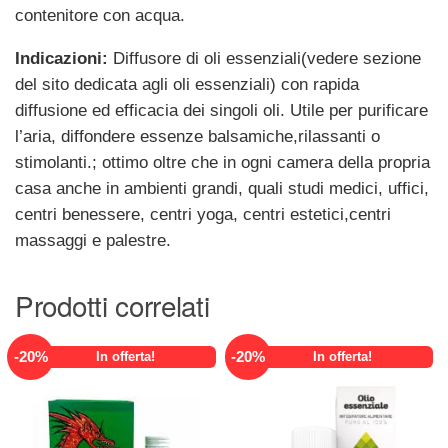
contenitore con acqua.
Indicazioni:
Diffusore di oli essenziali(vedere sezione
del sito dedicata agli oli essenziali) con rapida
diffusione ed efficacia dei singoli oli. Utile per purificare
l’aria, diffondere essenze balsamiche,rilassanti o
stimolanti.; ottimo oltre che in ogni camera della propria
casa anche in ambienti grandi, quali studi medici, uffici,
centri benessere, centri yoga, centri estetici,centri
massaggi e palestre.
Prodotti correlati
-
20
%
-
20
%
In offerta!
In offerta!