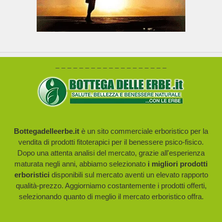
– – – – – – – – – – – – – – – – – – –
Bottegadelleerbe.it
è un sito commerciale erboristico per la
vendita di prodotti fitoterapici per il benessere psico-fisico.
Dopo una attenta analisi del mercato, grazie all'esperienza
maturata negli anni, abbiamo selezionato
i migliori prodotti
erboristici
disponibili sul mercato aventi un elevato rapporto
qualità-prezzo. Aggiorniamo costantemente i prodotti offerti,
selezionando quanto di meglio il mercato erboristico offra.