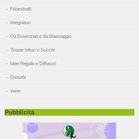
Fitoestratti
Integratori
Oli Essenziali e da Massaggio
Tisane Infusi e Succhi
Idee Regalo e Diffusori
Disturbi
Varie
Pubblicità