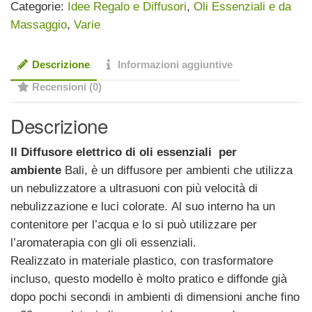
Categorie:
Idee Regalo e Diffusori
,
Oli Essenziali e da
quantità
Massaggio
,
Varie
Descrizione
Informazioni aggiuntive
Recensioni (0)
Descrizione
Il Diffusore elettrico di oli essenziali per
ambiente
Bali, è un diffusore per ambienti che utilizza
un nebulizzatore a ultrasuoni con più velocità di
nebulizzazione e luci colorate. Al suo interno ha un
contenitore per l’acqua e lo si può utilizzare per
l’aromaterapia con gli oli essenziali.
Realizzato in materiale plastico, con trasformatore
incluso, questo modello è molto pratico e diffonde già
dopo pochi secondi in ambienti di dimensioni anche fino