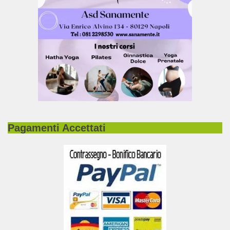
Pagamenti Accettati