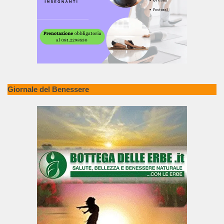
Giornale del Benessere