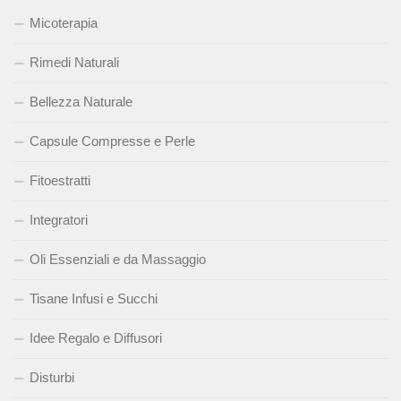
Micoterapia
Rimedi Naturali
Bellezza Naturale
Capsule Compresse e Perle
Fitoestratti
Integratori
Oli Essenziali e da Massaggio
Tisane Infusi e Succhi
Idee Regalo e Diffusori
Disturbi