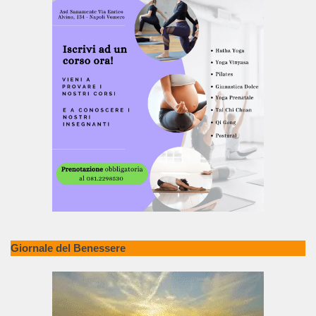
Giornale del Benessere