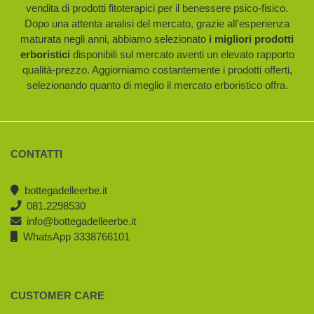
vendita di prodotti fitoterapici per il benessere psico-fisico.
Dopo una attenta analisi del mercato, grazie all'esperienza
maturata negli anni, abbiamo selezionato
i migliori prodotti
erboristici
disponibili sul mercato aventi un elevato rapporto
qualità-prezzo. Aggiorniamo costantemente i prodotti offerti,
selezionando quanto di meglio il mercato erboristico offra.
CONTATTI
bottegadelleerbe.it
081.2298530
info@bottegadelleerbe.it
WhatsApp 3338766101
CUSTOMER CARE