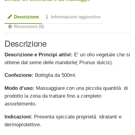
quantità
Descrizione
Informazioni aggiuntive
Recensioni (0)
Descrizione
Descrizione e Principi attivi:
E’ un olio vegetale che si
ottiene dal seme delle mandorle( Prunus dulcis).
Confezione:
Bottiglia da 500ml.
Modo d’uso:
Massaggiare con una piccola quantità di
prodotto la zona da trattare fino a completo
assorbimento.
Indicazioni:
Presenta spiccate proprietà idratanti e
dermoprotettive.