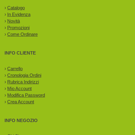
›
Catalogo
›
In Evidenza
›
Novità
›
Promozioni
›
Come Ordinare
INFO CLIENTE
›
Carrello
›
Cronologia Ordini
›
Rubrica Indirizzi
›
Mio Account
›
Modifica Password
›
Crea Account
INFO NEGOZIO