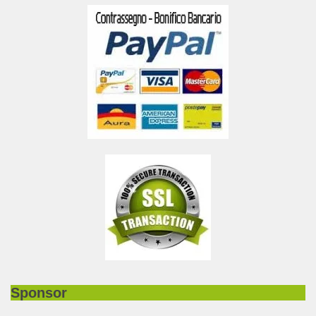
Sponsor