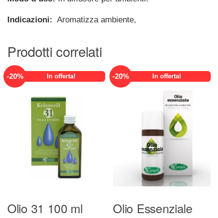
Indicazioni:
Aromatizza ambiente,
Prodotti correlati
-
20
%
-
20
%
In offerta!
In offerta!
Olio 31 100 ml
Olio Essenziale