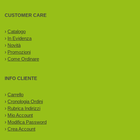
CUSTOMER CARE
›
Catalogo
›
In Evidenza
›
Novità
›
Promozioni
›
Come Ordinare
INFO CLIENTE
›
Carrello
›
Cronologia Ordini
›
Rubrica Indirizzi
›
Mio Account
›
Modifica Password
›
Crea Account