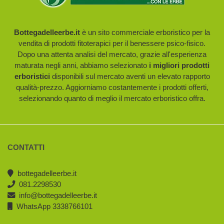
Bottegadelleerbe.it
è un sito commerciale erboristico per la
vendita di prodotti fitoterapici per il benessere psico-fisico.
Dopo una attenta analisi del mercato, grazie all'esperienza
maturata negli anni, abbiamo selezionato
i migliori prodotti
erboristici
disponibili sul mercato aventi un elevato rapporto
qualità-prezzo. Aggiorniamo costantemente i prodotti offerti,
selezionando quanto di meglio il mercato erboristico offra.
CONTATTI
bottegadelleerbe.it
081.2298530
info@bottegadelleerbe.it
WhatsApp 3338766101