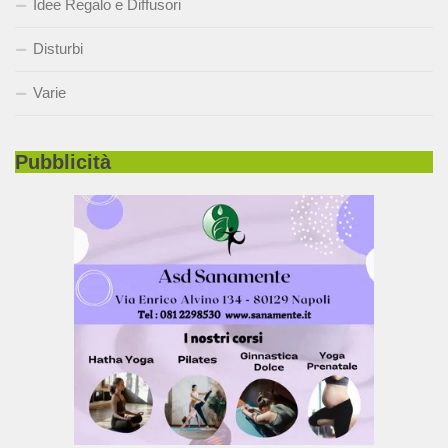
Idee Regalo e Diffusori
Disturbi
Varie
Pubblicità