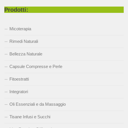
Prodotti:
Micoterapia
Rimedi Naturali
Bellezza Naturale
Capsule Compresse e Perle
Fitoestratti
Integratori
Oli Essenziali e da Massaggio
Tisane Infusi e Succhi