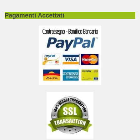
Pagamenti Accettati