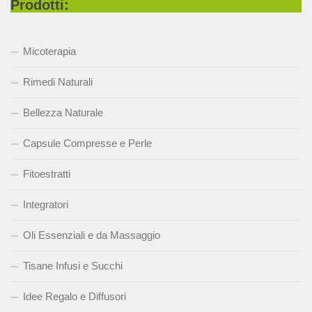
Prodotti:
Micoterapia
Rimedi Naturali
Bellezza Naturale
Capsule Compresse e Perle
Fitoestratti
Integratori
Oli Essenziali e da Massaggio
Tisane Infusi e Succhi
Idee Regalo e Diffusori