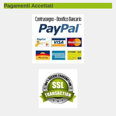
Pagamenti Accettati