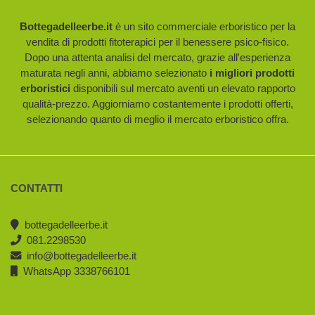
Bottegadelleerbe.it
è un sito commerciale erboristico per la
vendita di prodotti fitoterapici per il benessere psico-fisico.
Dopo una attenta analisi del mercato, grazie all'esperienza
maturata negli anni, abbiamo selezionato
i migliori prodotti
erboristici
disponibili sul mercato aventi un elevato rapporto
qualità-prezzo. Aggiorniamo costantemente i prodotti offerti,
selezionando quanto di meglio il mercato erboristico offra.
CONTATTI
bottegadelleerbe.it
081.2298530
info@bottegadelleerbe.it
WhatsApp 3338766101