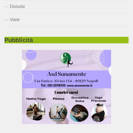
Disturbi
Varie
Pubblicità