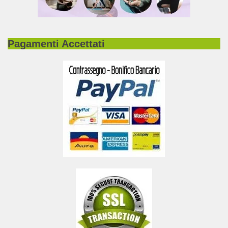
Pagamenti Accettati