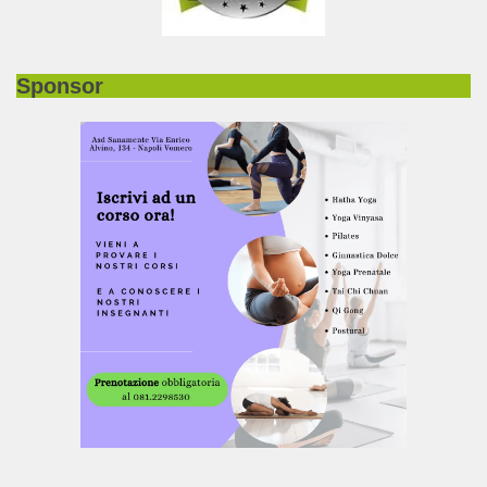
Sponsor