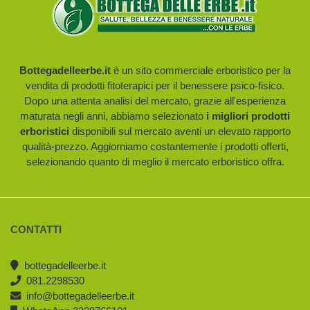
Bottegadelleerbe.it
è un sito commerciale erboristico per la
vendita di prodotti fitoterapici per il benessere psico-fisico.
Dopo una attenta analisi del mercato, grazie all'esperienza
maturata negli anni, abbiamo selezionato
i migliori prodotti
erboristici
disponibili sul mercato aventi un elevato rapporto
qualità-prezzo. Aggiorniamo costantemente i prodotti offerti,
selezionando quanto di meglio il mercato erboristico offra.
CONTATTI
bottegadelleerbe.it
081.2298530
info@bottegadelleerbe.it