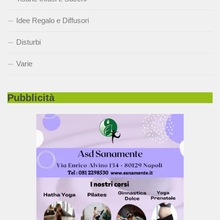
Idee Regalo e Diffusori
Disturbi
Varie
Pubblicità