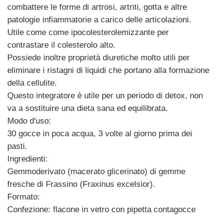
combattere le forme di artrosi, artriti, gotta e altre
patologie infiammatorie a carico delle articolazioni.
Utile come come ipocolesterolemizzante per
contrastare il colesterolo alto.
Possiede inoltre proprietà diuretiche molto utili per
eliminare i ristagni di liquidi che portano alla formazione
della cellulite.
Questo integratore è utile per un periodo di detox, non
va a sostituire una dieta sana ed equilibrata.
Modo d'uso:
30 gocce in poca acqua, 3 volte al giorno prima dei
pasti.
Ingredienti:
Gemmoderivato (macerato glicerinato) di gemme
fresche di Frassino (Fraxinus excelsior).
Formato:
Confezione: flacone in vetro con pipetta contagocce