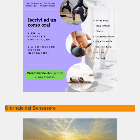
Giornale del Benessere