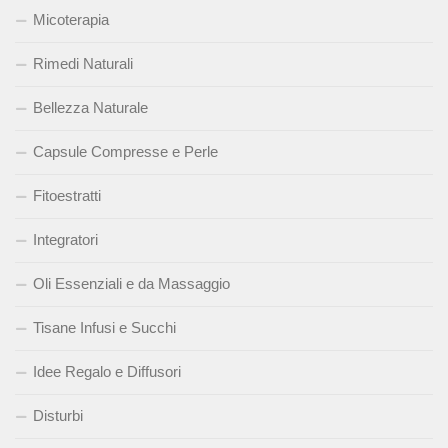
Micoterapia
Rimedi Naturali
Bellezza Naturale
Capsule Compresse e Perle
Fitoestratti
Integratori
Oli Essenziali e da Massaggio
Tisane Infusi e Succhi
Idee Regalo e Diffusori
Disturbi