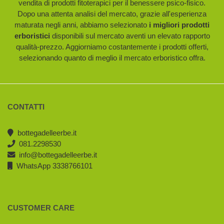
vendita di prodotti fitoterapici per il benessere psico-fisico.
Dopo una attenta analisi del mercato, grazie all'esperienza
maturata negli anni, abbiamo selezionato
i migliori prodotti
erboristici
disponibili sul mercato aventi un elevato rapporto
qualità-prezzo. Aggiorniamo costantemente i prodotti offerti,
selezionando quanto di meglio il mercato erboristico offra.
CONTATTI
bottegadelleerbe.it
081.2298530
info@bottegadelleerbe.it
WhatsApp 3338766101
CUSTOMER CARE