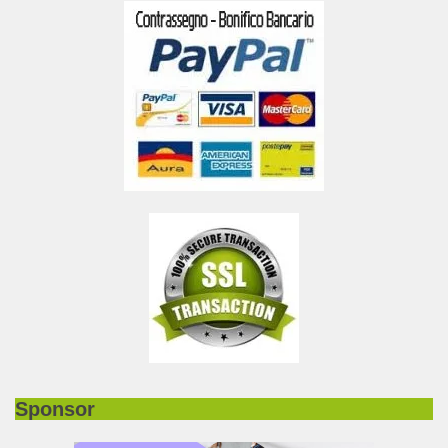
Sponsor