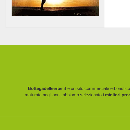
Bottegadelleerbe.it
è un sito commerciale erboristico p
maturata negli anni, abbiamo selezionato
i migliori pro