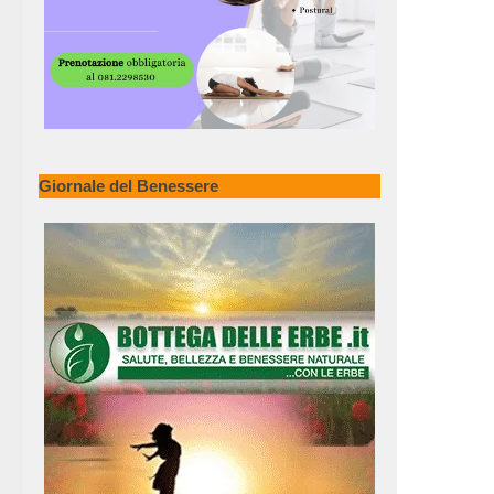
Giornale del Benessere