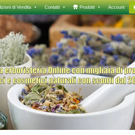
izioni di Vendita
Contatti
Prodotti
Account