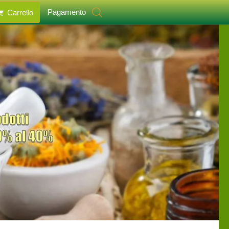
Pagamento
Carrello