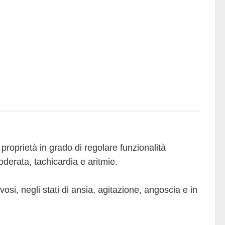
proprietà in grado di regolare funzionalità
oderata, tachicardia e aritmie.
vosi, negli stati di ansia, agitazione, angoscia e in