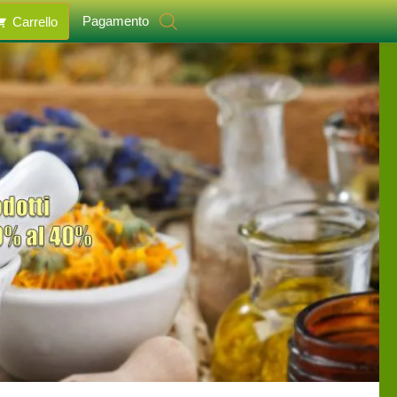
Pagamento
Carrello