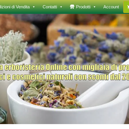
izioni di Vendita
Contatti
Prodotti
Account