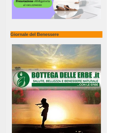
Giornale del Benessere