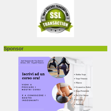
Sponsor