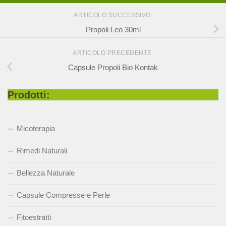
ARTICOLO SUCCESSIVO
Propoli Leo 30ml
ARTICOLO PRECEDENTE
Capsule Propoli Bio Kontak
Prodotti:
Micoterapia
Rimedi Naturali
Bellezza Naturale
Capsule Compresse e Perle
Fitoestratti