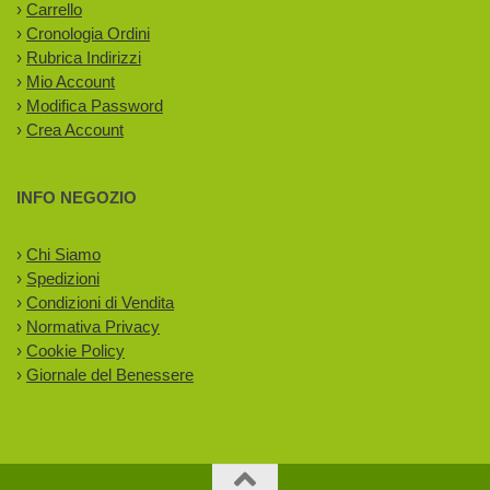
›
Carrello
›
Cronologia Ordini
›
Rubrica Indirizzi
›
Mio Account
›
Modifica Password
›
Crea Account
INFO NEGOZIO
›
Chi Siamo
›
Spedizioni
›
Condizioni di Vendita
›
Normativa Privacy
›
Cookie Policy
›
Giornale del Benessere