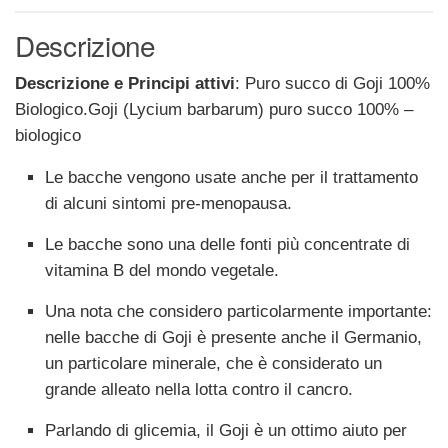
Descrizione
Descrizione e Principi attivi
: Puro succo di Goji 100%
Biologico.Goji (Lycium barbarum) puro succo 100% –
biologico
Le bacche vengono usate anche per il trattamento
di alcuni sintomi pre-menopausa.
Le bacche sono una delle fonti più concentrate di
vitamina B del mondo vegetale.
Una nota che considero particolarmente importante:
nelle bacche di Goji è presente anche il Germanio,
un particolare minerale, che è considerato un
grande alleato nella lotta contro il cancro.
Parlando di glicemia, il Goji è un ottimo aiuto per