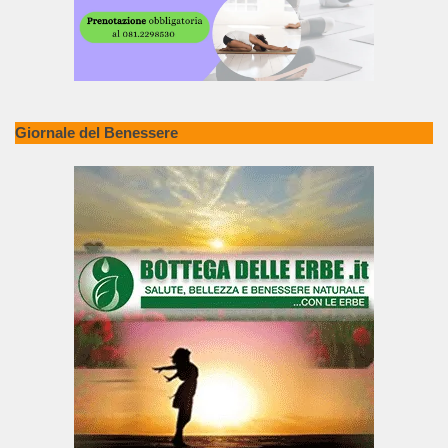
Giornale del Benessere