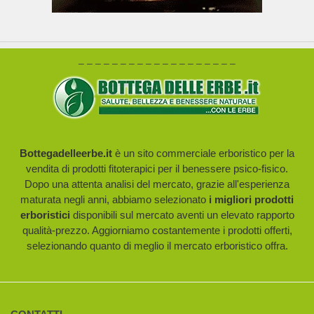
– – – – – – – – – – – – – – – – – – –
Bottegadelleerbe.it
è un sito commerciale erboristico per la
vendita di prodotti fitoterapici per il benessere psico-fisico.
Dopo una attenta analisi del mercato, grazie all'esperienza
maturata negli anni, abbiamo selezionato
i migliori prodotti
erboristici
disponibili sul mercato aventi un elevato rapporto
qualità-prezzo. Aggiorniamo costantemente i prodotti offerti,
selezionando quanto di meglio il mercato erboristico offra.