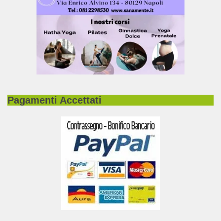
Pagamenti Accettati