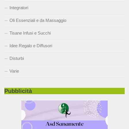
Integratori
Oli Essenziali e da Massaggio
Tisane Infusi e Succhi
Idee Regalo e Diffusori
Disturbi
Varie
Pubblicità