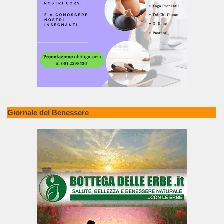
Giornale del Benessere