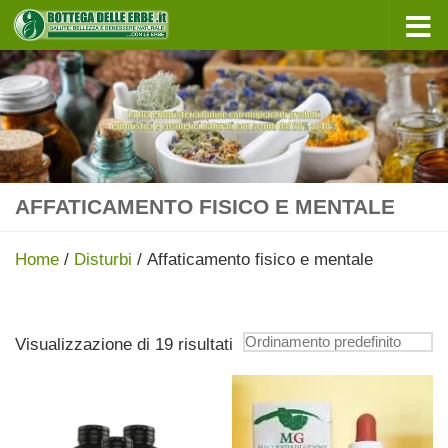
Sotto il contenuto
AFFATICAMENTO FISICO E MENTALE
Home
/
Disturbi
/ Affaticamento fisico e mentale
Visualizzazione di 19 risultati