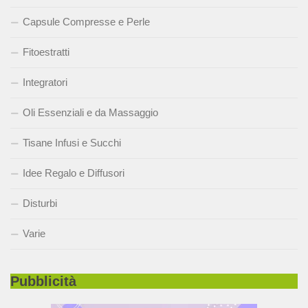
Capsule Compresse e Perle
Fitoestratti
Integratori
Oli Essenziali e da Massaggio
Tisane Infusi e Succhi
Idee Regalo e Diffusori
Disturbi
Varie
Pubblicità