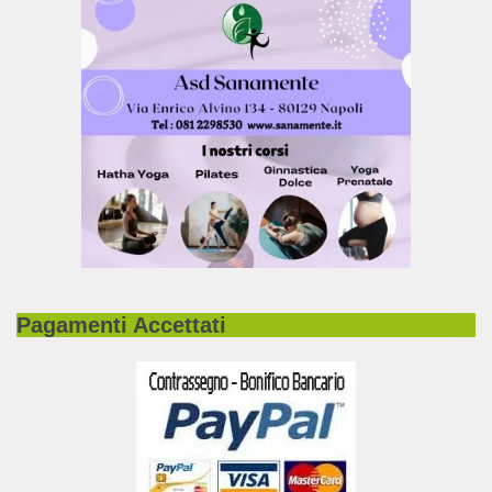
Pagamenti Accettati