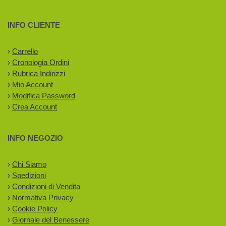
INFO CLIENTE
›
Carrello
›
Cronologia Ordini
›
Rubrica Indirizzi
›
Mio Account
›
Modifica Password
›
Crea Account
INFO NEGOZIO
›
Chi Siamo
›
Spedizioni
›
Condizioni di Vendita
›
Normativa Privacy
›
Cookie Policy
›
Giornale del Benessere