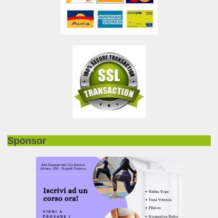
Sponsor