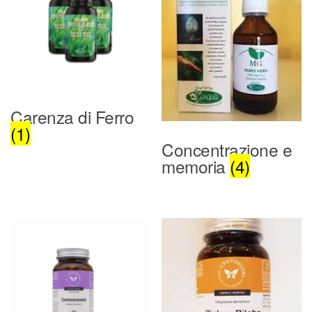
Carenza di Ferro
(1)
Concentrazione e
memoria
(4)