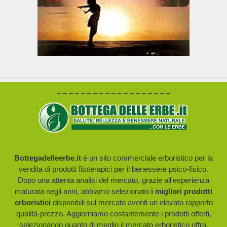
– – – – – – – – – – – – – – – – – – –
Bottegadelleerbe.it
è un sito commerciale erboristico per la
vendita di prodotti fitoterapici per il benessere psico-fisico.
Dopo una attenta analisi del mercato, grazie all'esperienza
maturata negli anni, abbiamo selezionato
i migliori prodotti
erboristici
disponibili sul mercato aventi un elevato rapporto
qualità-prezzo. Aggiorniamo costantemente i prodotti offerti,
selezionando quanto di meglio il mercato erboristico offra.