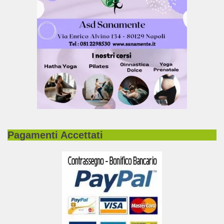
Pagamenti Accettati