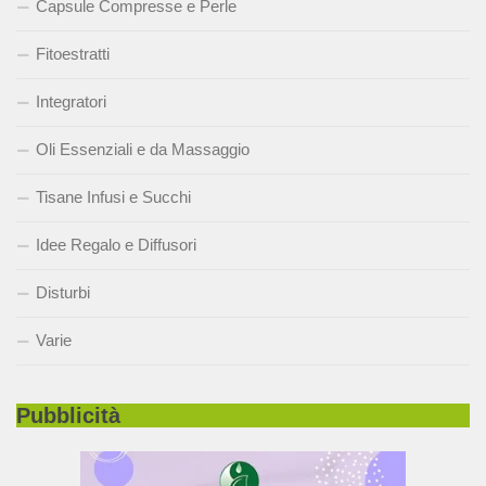
Capsule Compresse e Perle
Fitoestratti
Integratori
Oli Essenziali e da Massaggio
Tisane Infusi e Succhi
Idee Regalo e Diffusori
Disturbi
Varie
Pubblicità