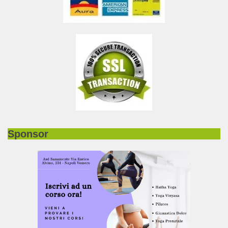
Sponsor