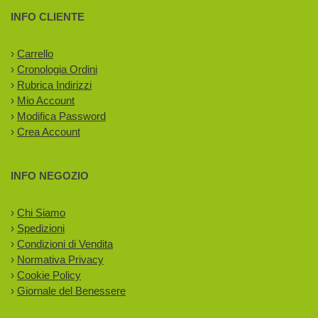
INFO CLIENTE
›
Carrello
›
Cronologia Ordini
›
Rubrica Indirizzi
›
Mio Account
›
Modifica Password
›
Crea Account
INFO NEGOZIO
›
Chi Siamo
›
Spedizioni
›
Condizioni di Vendita
›
Normativa Privacy
›
Cookie Policy
›
Giornale del Benessere