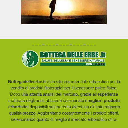
– – – – – – – – – – – – – – – – – – –
Bottegadelleerbe.it
è un sito commerciale erboristico per la
vendita di prodotti fitoterapici per il benessere psico-fisico.
Dopo una attenta analisi del mercato, grazie all'esperienza
maturata negli anni, abbiamo selezionato
i migliori prodotti
erboristici
disponibili sul mercato aventi un elevato rapporto
qualità-prezzo. Aggiorniamo costantemente i prodotti offerti,
selezionando quanto di meglio il mercato erboristico offra.