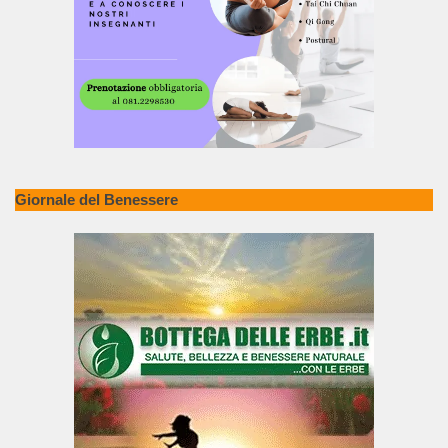
Giornale del Benessere