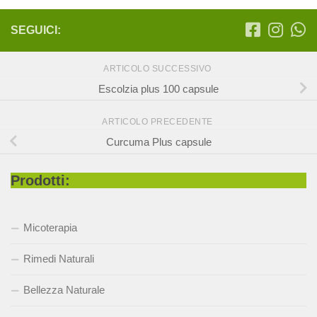
SEGUICI:
ARTICOLO SUCCESSIVO
Escolzia plus 100 capsule
ARTICOLO PRECEDENTE
Curcuma Plus capsule
Prodotti:
Micoterapia
Rimedi Naturali
Bellezza Naturale