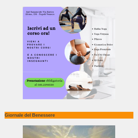
Giornale del Benessere