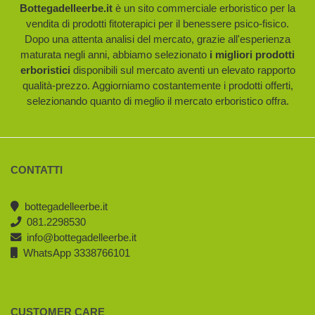
Bottegadelleerbe.it
è un sito commerciale erboristico per la
vendita di prodotti fitoterapici per il benessere psico-fisico.
Dopo una attenta analisi del mercato, grazie all'esperienza
maturata negli anni, abbiamo selezionato
i migliori prodotti
erboristici
disponibili sul mercato aventi un elevato rapporto
qualità-prezzo. Aggiorniamo costantemente i prodotti offerti,
selezionando quanto di meglio il mercato erboristico offra.
CONTATTI
bottegadelleerbe.it
081.2298530
info@bottegadelleerbe.it
WhatsApp 3338766101
CUSTOMER CARE