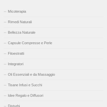
Micoterapia
Rimedi Naturali
Bellezza Naturale
Capsule Compresse e Perle
Fitoestratti
Integratori
Oli Essenziali e da Massaggio
Tisane Infusi e Succhi
Idee Regalo e Diffusori
Disturbi