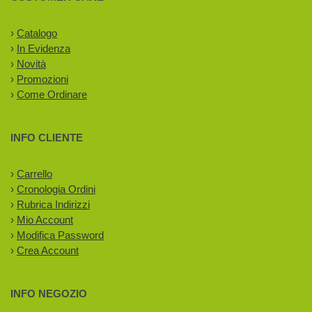
›
Catalogo
›
In Evidenza
›
Novità
›
Promozioni
›
Come Ordinare
INFO CLIENTE
›
Carrello
›
Cronologia Ordini
›
Rubrica Indirizzi
›
Mio Account
›
Modifica Password
›
Crea Account
INFO NEGOZIO