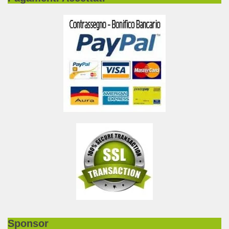
Sponsor