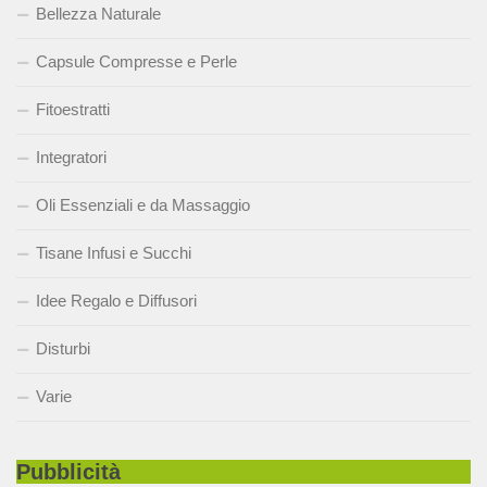
Bellezza Naturale
Capsule Compresse e Perle
Fitoestratti
Integratori
Oli Essenziali e da Massaggio
Tisane Infusi e Succhi
Idee Regalo e Diffusori
Disturbi
Varie
Pubblicità