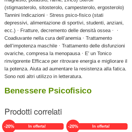
(stigmasterolo, sitosterolo, campesterolo, ergosterolo)
Tannini Indicazioni · Stress psico-fisico (stati
depressivi, alimentazione di sportivi, studenti, anziani,
ecc.) · Fratture, decremento delle densità ossea · ·
Coadiuvante nella cura dell’anemia · Trattamento
dell’impotenza maschile · Trattamento delle disfunzioni
ovariche, compresa la menopausa · E’ un Tonico
rinvigorente Efficace per ritrovare energia e migliorare il
la potenza. Aiuta ad aumentare la resistenza alla fatica.
Sono noti altri utilizzo in letteratura.
Benessere Psicofisico
Prodotti correlati
-
20
%
-
20
%
In offerta!
In offerta!