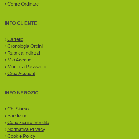
›
Come Ordinare
INFO CLIENTE
›
Carrello
›
Cronologia Ordini
›
Rubrica Indirizzi
›
Mio Account
›
Modifica Password
›
Crea Account
INFO NEGOZIO
›
Chi Siamo
›
Spedizioni
›
Condizioni di Vendita
›
Normativa Privacy
›
Cookie Policy