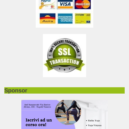
Sponsor