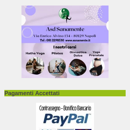
Pagamenti Accettati