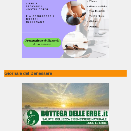
Giornale del Benessere