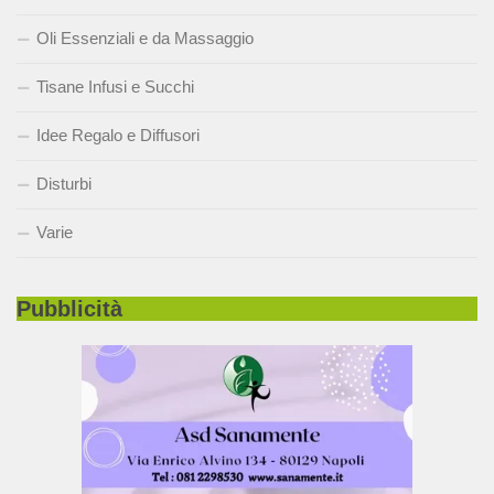
Oli Essenziali e da Massaggio
Tisane Infusi e Succhi
Idee Regalo e Diffusori
Disturbi
Varie
Pubblicità