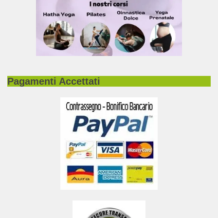
Pagamenti Accettati