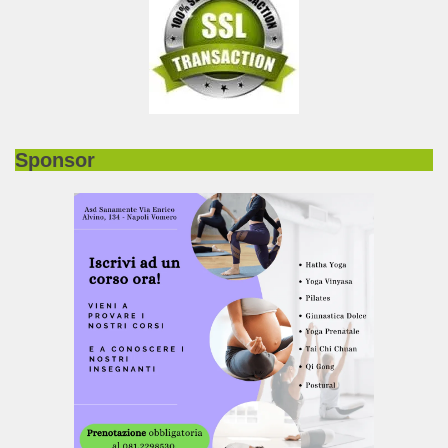
Sponsor