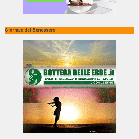
Giornale del Benessere