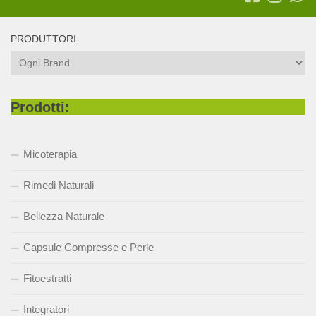
PRODUTTORI
Prodotti:
Micoterapia
Rimedi Naturali
Bellezza Naturale
Capsule Compresse e Perle
Fitoestratti
Integratori