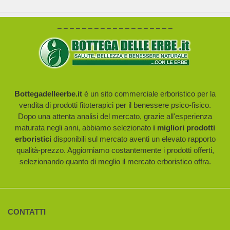
– – – – – – – – – – – – – – – – – – –
Bottegadelleerbe.it
è un sito commerciale erboristico per la
vendita di prodotti fitoterapici per il benessere psico-fisico.
Dopo una attenta analisi del mercato, grazie all'esperienza
maturata negli anni, abbiamo selezionato
i migliori prodotti
erboristici
disponibili sul mercato aventi un elevato rapporto
qualità-prezzo. Aggiorniamo costantemente i prodotti offerti,
selezionando quanto di meglio il mercato erboristico offra.
CONTATTI