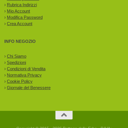
›
Rubrica Indirizzi
›
Mio Account
›
Modifica Password
›
Crea Account
INFO NEGOZIO
›
Chi Siamo
›
Spedizioni
›
Condizioni di Vendita
›
Normativa Privacy
›
Cookie Policy
›
Giornale del Benessere